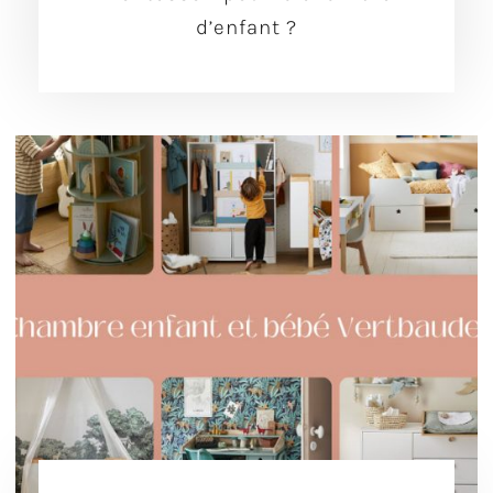
d’enfant ?