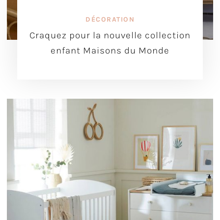
DÉCORATION
Craquez pour la nouvelle collection
enfant Maisons du Monde