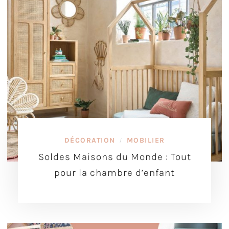
DÉCORATION
MOBILIER
/
Soldes Maisons du Monde : Tout
pour la chambre d’enfant