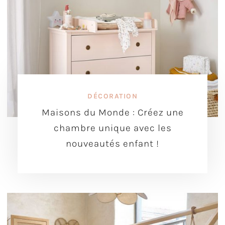
DÉCORATION
Maisons du Monde : Créez une
chambre unique avec les
nouveautés enfant !