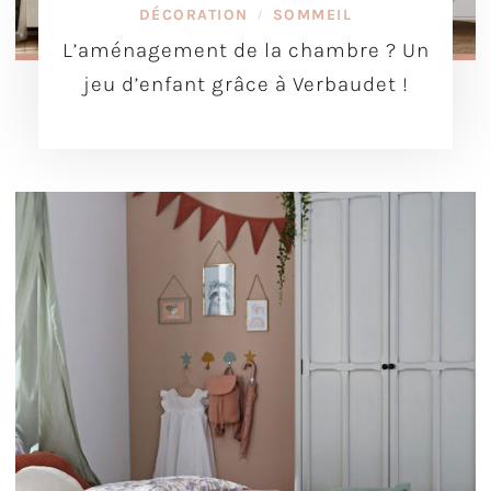
DÉCORATION
SOMMEIL
/
L’aménagement de la chambre ? Un
jeu d’enfant grâce à Verbaudet !