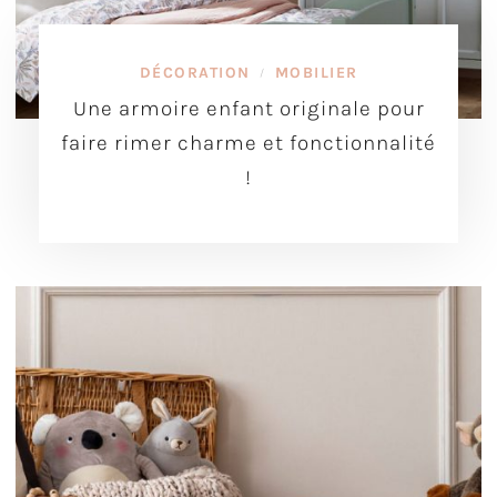
DÉCORATION
MOBILIER
/
Une armoire enfant originale pour
faire rimer charme et fonctionnalité
!