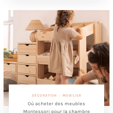
DÉCORATION
MOBILIER
/
Où acheter des meubles
Montessori pour la chambre