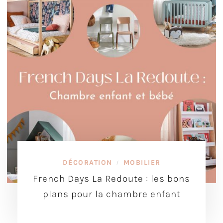
DÉCORATION
MOBILIER
/
French Days La Redoute : les bons
plans pour la chambre enfant