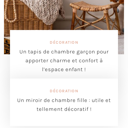
DÉCORATION
Un tapis de chambre garçon pour
apporter charme et confort à
l’espace enfant !
DÉCORATION
Un miroir de chambre fille : utile et
tellement décoratif !