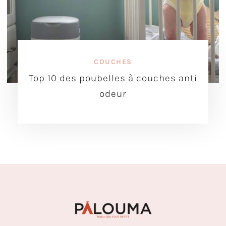
COUCHES
Top 10 des poubelles à couches anti
odeur