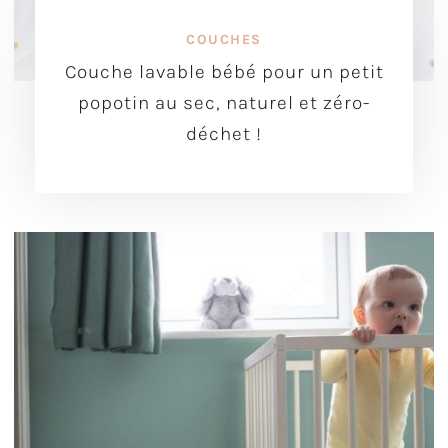
COUCHES
Couche lavable bébé pour un petit
popotin au sec, naturel et zéro-
déchet !