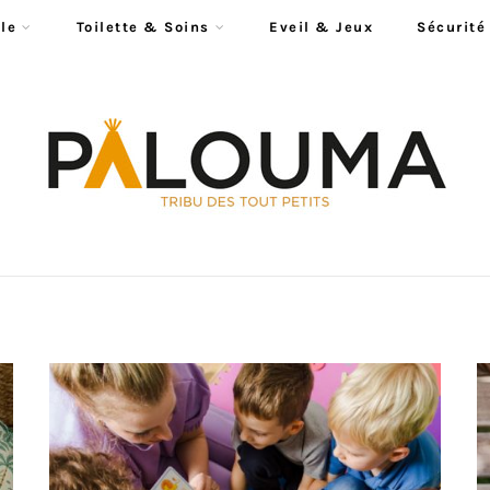
le
Toilette & Soins
Eveil & Jeux
Sécurité