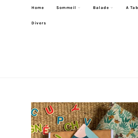
Home
Sommeil
Balade
A Tab
Divers