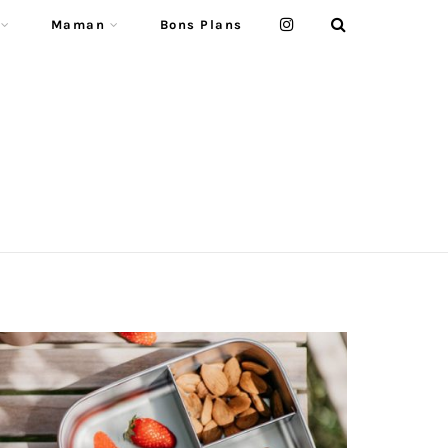
Maman
Bons Plans