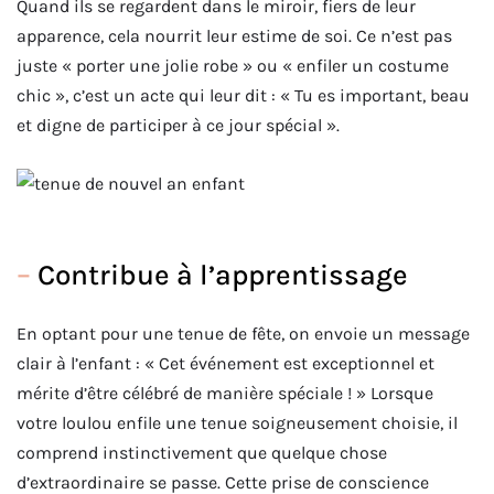
Quand ils se regardent dans le miroir, fiers de leur
apparence, cela nourrit leur estime de soi. Ce n’est pas
juste « porter une jolie robe » ou « enfiler un costume
chic », c’est un acte qui leur dit : « Tu es important, beau
et digne de participer à ce jour spécial ».
–
Contribue à l’apprentissage
En optant pour une tenue de fête, on envoie un message
clair à l’enfant : « Cet événement est exceptionnel et
mérite d’être célébré de manière spéciale ! » Lorsque
votre loulou enfile une tenue soigneusement choisie, il
comprend instinctivement que quelque chose
d’extraordinaire se passe. Cette prise de conscience