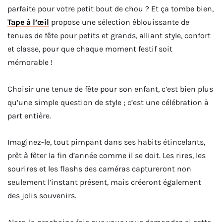
parfaite pour votre petit bout de chou ? Et ça tombe bien,
Tape à l’œil
propose une sélection éblouissante de
tenues de fête pour petits et grands, alliant style, confort
et classe, pour que chaque moment festif soit
mémorable !
Choisir une tenue de fête pour son enfant, c’est bien plus
qu’une simple question de style ; c’est une célébration à
part entière.
Imaginez-le, tout pimpant dans ses habits étincelants,
prêt à fêter la fin d’année comme il se doit. Les rires, les
sourires et les flashs des caméras captureront non
seulement l’instant présent, mais créeront également
des jolis souvenirs.