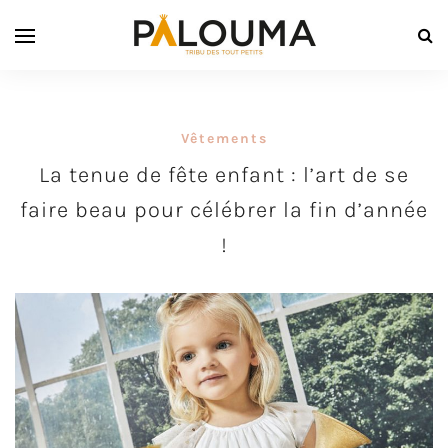
Vêtements
La tenue de fête enfant : l’art de se
faire beau pour célébrer la fin d’année
!