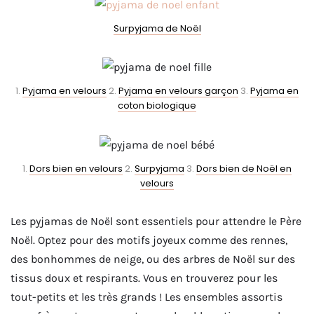
Surpyjama de Noël
1.
Pyjama en velours
2.
Pyjama en velours garçon
3.
Pyjama en
coton biologique
1.
Dors bien en velours
2.
Surpyjama
3.
Dors bien de Noël en
velours
Les pyjamas de Noël sont essentiels pour attendre le Père
Noël. Optez pour des motifs joyeux comme des rennes,
des bonhommes de neige, ou des arbres de Noël sur des
tissus doux et respirants. Vous en trouverez pour les
tout-petits et les très grands ! Les ensembles assortis