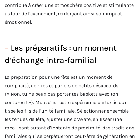
contribue à créer une atmosphère positive et stimulante
autour de l’événement, renforçant ainsi son impact
émotionnel.
–
Les préparatifs : un moment
d’échange intra-familial
La préparation pour une fête est un moment de
complicité, de rires et parfois de petits désaccords
(« Non, tu ne peux pas porter tes baskets avec ton
costume ! »). Mais c’est cette expérience partagée qui
tisse les fils de l’unité familiale. Sélectionner ensemble
les tenues de fête, ajuster une cravate, en lisser une
robe… sont autant d’instants de proximité, des traditions
familiales qui se perpétueront peut-être de génération en