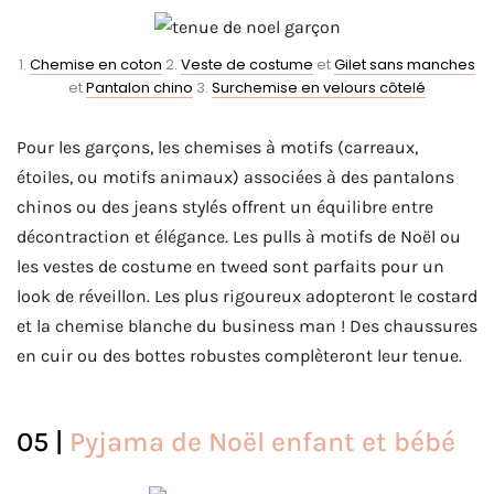
1.
Chemise en coton
2.
Veste de costume
et
Gilet sans manches
et
Pantalon chino
3.
Surchemise en velours côtelé
Pour les garçons, les chemises à motifs (carreaux,
étoiles, ou motifs animaux) associées à des pantalons
chinos ou des jeans stylés offrent un équilibre entre
décontraction et élégance. Les pulls à motifs de Noël ou
les vestes de costume en tweed sont parfaits pour un
look de réveillon. Les plus rigoureux adopteront le costard
et la chemise blanche du business man ! Des chaussures
en cuir ou des bottes robustes complèteront leur tenue.
05 |
Pyjama de Noël enfant et bébé