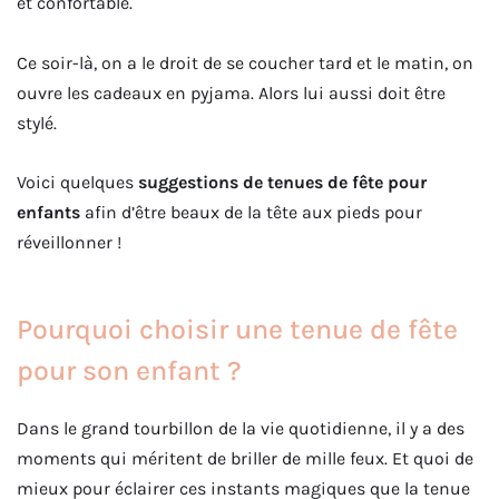
et confortable.
Ce soir-là, on a le droit de se coucher tard et le matin, on
ouvre les cadeaux en pyjama. Alors lui aussi doit être
stylé.
Voici quelques
suggestions de tenues de fête pour
enfants
afin d’être beaux de la tête aux pieds pour
réveillonner !
Pourquoi choisir une tenue de fête
pour son enfant ?
Dans le grand tourbillon de la vie quotidienne, il y a des
moments qui méritent de briller de mille feux. Et quoi de
mieux pour éclairer ces instants magiques que la tenue