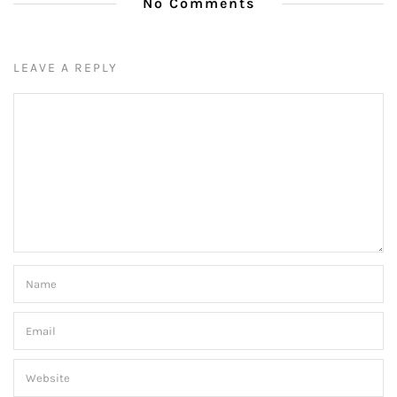
No Comments
LEAVE A REPLY