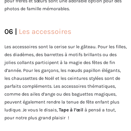
pour frères et sœurs sont une adorable option pour des
photos de famille mémorables.
06 |
Les accessoires
Les accessoires sont la cerise sur le gâteau. Pour les filles,
des diadèmes, des barrettes à motifs brillants ou des
jolies collants participent à la magie des fêtes de fin
d’année. Pour les garçons, les nœuds papillon élégants,
les chaussettes de Noël et les ceintures stylées sont de
parfaits compléments. Les accessoires thématiques,
comme des ailes d’ange ou des baguettes magiques,
peuvent également rendre la tenue de fête enfant plus
ludique. Je vous le disais,
Tape à l’œil
à pensé a tout,
pour notre plus grand plaisir !