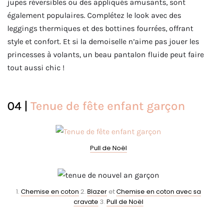
jupes réversibles ou des appliqués amusants, sont
également populaires. Complétez le look avec des
leggings thermiques et des bottines fourrées, offrant
style et confort. Et si la demoiselle n’aime pas jouer les
princesses à volants, un beau pantalon fluide peut faire
tout aussi chic !
04 |
Tenue de fête enfant garçon
Pull de Noël
1.
Chemise en coton
2.
Blazer
et
Chemise en coton avec sa
cravate
3.
Pull de Noël