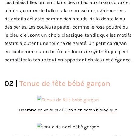
Les bébés filles brillent dans des robes aux tissus doux et
aériens, comme le tulle ou la mousseline, agrémentées
de détails délicats comme des nœuds, de la dentelle ou
des perles. Les couleurs pastel, comme le rose poudré ou
le bleu ciel, sont un choix classique, tandis que les motifs
festifs ajoutent une touche de gaieté. Un petit cardigan
en cachemire ou un boléro en fourrure synthétique peut
compléter la tenue tout en apportant chaleur et élégance.
02 |
Tenue de fête bébé garçon
Chemise en velours
et
T-shirt en coton biologique