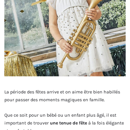
La période des fêtes arrive et on aime être bien habillés
pour passer des moments magiques en famille.
Que ce soit pour un bébé ou un enfant plus âgé, il est
important de trouver
une tenue de fête
à la fois élégante