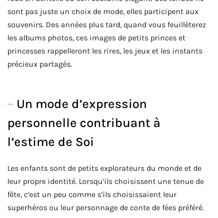
sont pas juste un choix de mode, elles participent aux
souvenirs. Des années plus tard, quand vous feuillèterez
les albums photos, ces images de petits princes et
princesses rappelleront les rires, les jeux et les instants
précieux partagés.
–
Un mode d’expression
personnelle contribuant à
l’estime de Soi
Les enfants sont de petits explorateurs du monde et de
leur propre identité. Lorsqu’ils choisissent une tenue de
fête, c’est un peu comme s’ils choisissaient leur
superhéros ou leur personnage de conte de fées préféré.