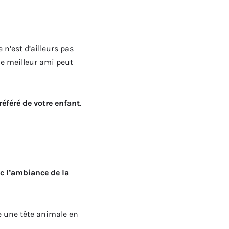
 n’est d’ailleurs pas
me meilleur ami peut
référé de votre enfant
.
c l’ambiance de la
e une tête animale en