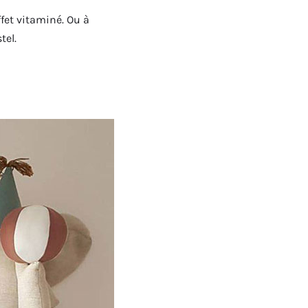
fet vitaminé. Ou à
tel.