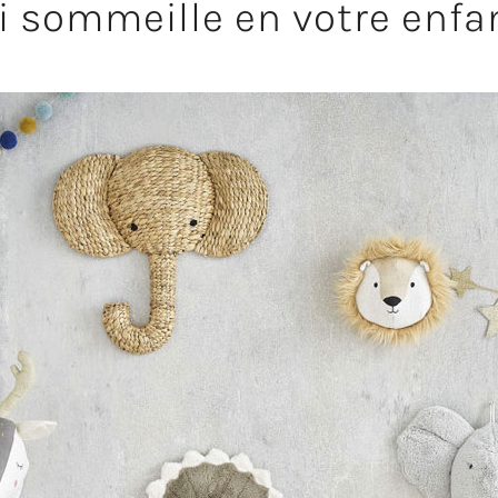
i sommeille en votre enfan