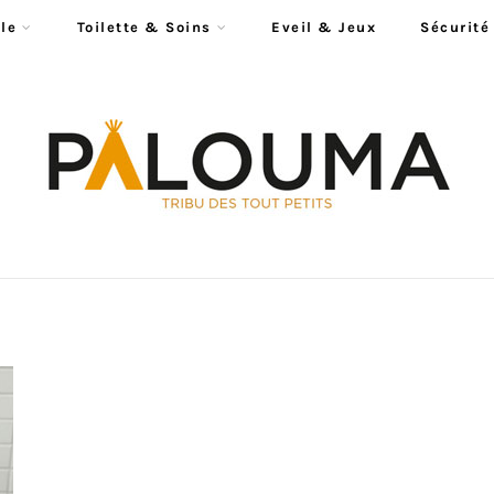
le
Toilette & Soins
Eveil & Jeux
Sécurité