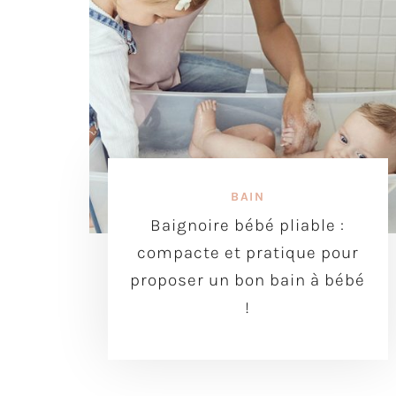
BAIN
Baignoire bébé pliable :
compacte et pratique pour
proposer un bon bain à bébé
!