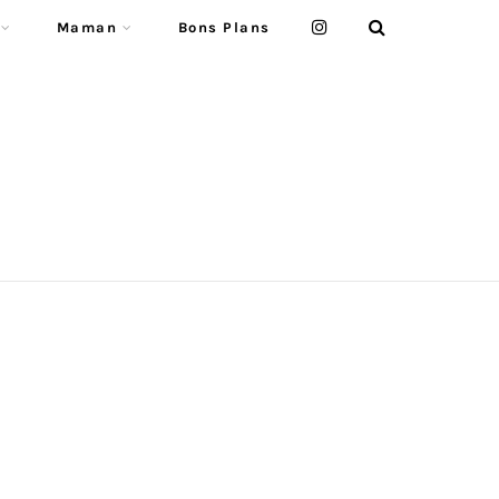
Maman
Bons Plans