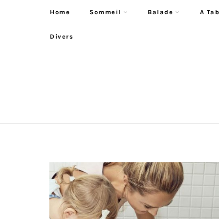
Home
Sommeil
Balade
A Tab
Divers