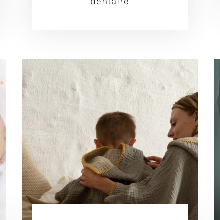
dentaire