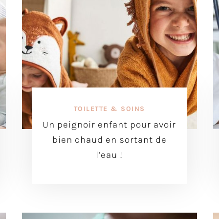
TOILETTE & SOINS
Un peignoir enfant pour avoir
bien chaud en sortant de
l’eau !