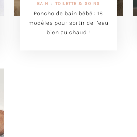
BAIN
TOILETTE & SOINS
/
Poncho de bain bébé : 16
modèles pour sortir de l’eau
bien au chaud !