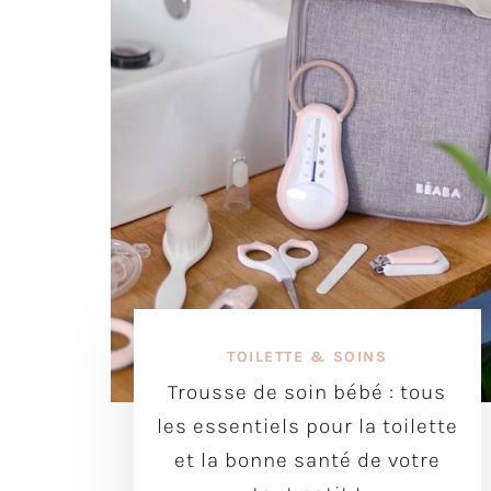
TOILETTE & SOINS
Trousse de soin bébé : tous
les essentiels pour la toilette
et la bonne santé de votre