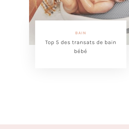
BAIN
Top 5 des transats de bain
bébé