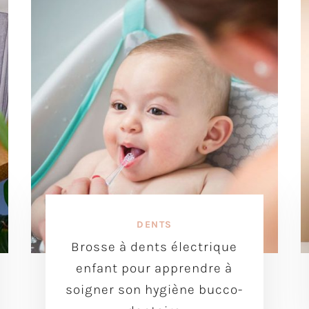
DENTS
Brosse à dents électrique
enfant pour apprendre à
soigner son hygiène bucco-