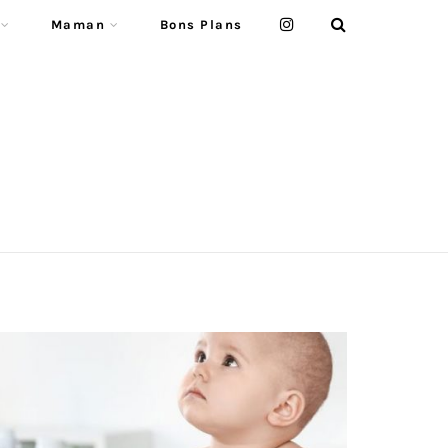
Maman
Bons Plans