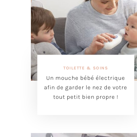
TOILETTE & SOINS
Un mouche bébé électrique
afin de garder le nez de votre
tout petit bien propre !