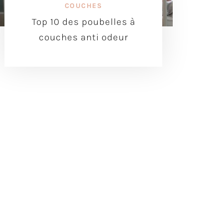
COUCHES
Top 10 des poubelles à
couches anti odeur