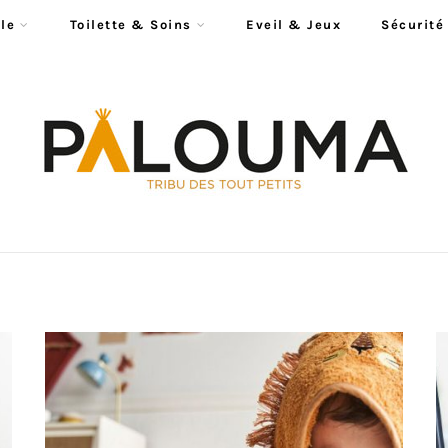
le
Toilette & Soins
Eveil & Jeux
Sécurité