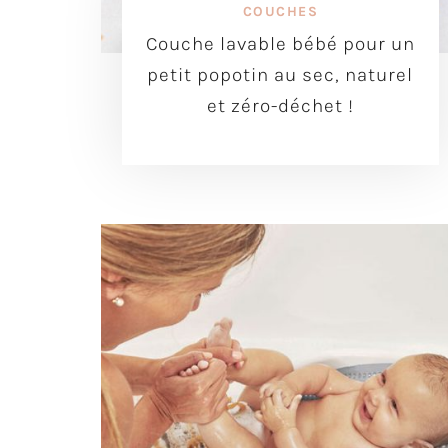
COUCHES
Couche lavable bébé pour un
petit popotin au sec, naturel
et zéro-déchet !