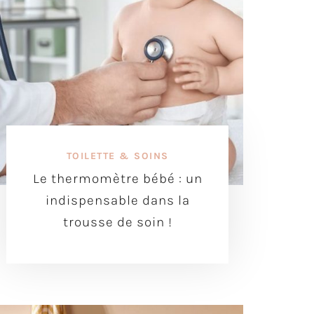
TOILETTE & SOINS
Le thermomètre bébé : un
indispensable dans la
trousse de soin !