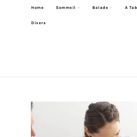
Home
Sommeil
Balade
A Tab
Divers