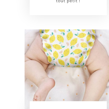
tout petit !