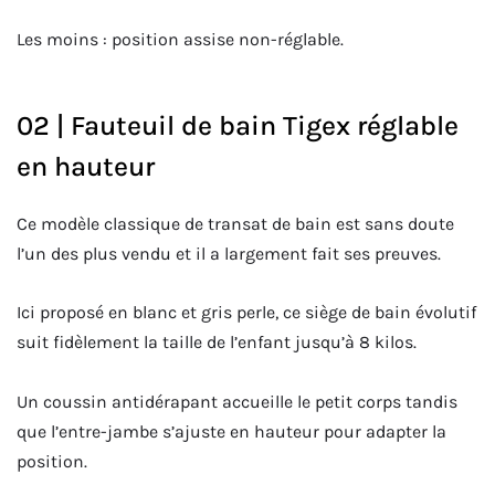
Les moins : position assise non-réglable.
02 | Fauteuil de bain Tigex réglable
en hauteur
Ce modèle classique de transat de bain est sans doute
l’un des plus vendu et il a largement fait ses preuves.
Ici proposé en blanc et gris perle, ce siège de bain évolutif
suit fidèlement la taille de l’enfant jusqu’à 8 kilos.
Un coussin antidérapant accueille le petit corps tandis
que l’entre-jambe s’ajuste en hauteur pour adapter la
position.