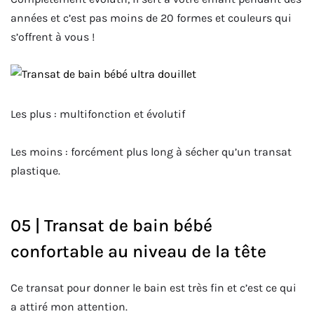
années et c’est pas moins de 20 formes et couleurs qui
s’offrent à vous !
Les plus : multifonction et évolutif
Les moins : forcément plus long à sécher qu’un transat
plastique.
05 | Transat de bain bébé
confortable au niveau de la tête
Ce transat pour donner le bain est très fin et c’est ce qui
a attiré mon attention.