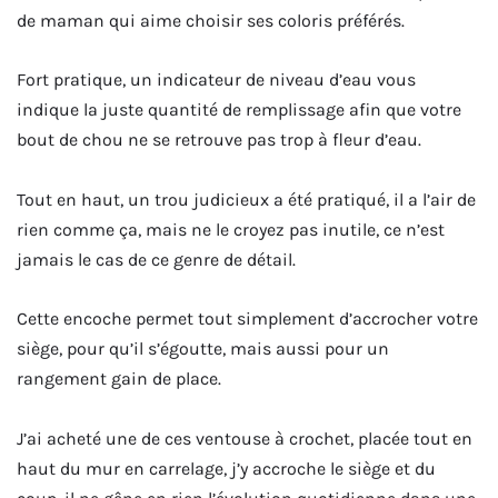
de maman qui aime choisir ses coloris préférés.
Fort pratique, un indicateur de niveau d’eau vous
indique la juste quantité de remplissage afin que votre
bout de chou ne se retrouve pas trop à fleur d’eau.
Tout en haut, un trou judicieux a été pratiqué, il a l’air de
rien comme ça, mais ne le croyez pas inutile, ce n’est
jamais le cas de ce genre de détail.
Cette encoche permet tout simplement d’accrocher votre
siège, pour qu’il s’égoutte, mais aussi pour un
rangement gain de place.
J’ai acheté une de ces ventouse à crochet, placée tout en
haut du mur en carrelage, j’y accroche le siège et du