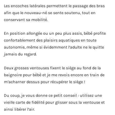
Les encoches latérales permettent le passage des bras
afin que le nouveau-né se sente soutenu, tout en
conservant sa mobilité.
En position allongée ou un peu plus assis, bébé profite
confortablement des plaisirs aquatiques en toute
autonomie, même si évidemment l’adulte ne le quitte
jamais du regard.
Deux grosses ventouses fixent le siège au fond de la
baignoire pour bébé et je me revois encore en train de
m’acharner dessus pour récupérer le siège !
Du coup, je vous donne ce petit conseil : utilisez une
vieille carte de fidélité pour glisser sous la ventouse et
ainsi libérer l’air.