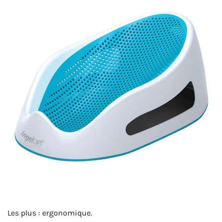
Les plus : ergonomique.