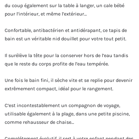
du coup également sur la table à langer, un cale bébé
pour l’intérieur, et même l’extérieur…
Confortable, antibactérien et antidérapant, ce tapis de
bain est un véritable nid douillet pour votre tout petit.
Il surélève la tête pour la conserver hors de l’eau tandis
que le reste du corps profite de l’eau tempérée.
Une fois le bain fini, il sèche vite et se replie pour devenir
extrêmement compact, idéal pour le rangement.
C’est incontestablement un compagnon de voyage,
utilisable également à la plage, dans une petite piscine,
comme rehausseur de chaise…
Complétement évolutif, il sert à votre enfant pendant des