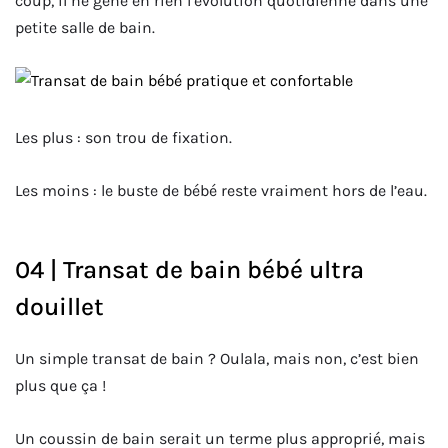
coup, il ne gêne en rien l’évolution quotidienne dans une
petite salle de bain.
Les plus : son trou de fixation.
Les moins : le buste de bébé reste vraiment hors de l’eau.
04 | Transat de bain bébé ultra
douillet
Un simple transat de bain ? Oulala, mais non, c’est bien
plus que ça !
Un coussin de bain serait un terme plus approprié, mais