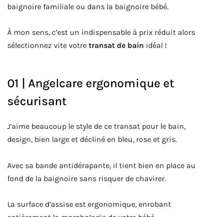
baignoire familiale ou dans la baignoire bébé.
À mon sens, c’est un indispensable à prix réduit alors
sélectionnez vite votre
transat de bain
idéal !
01 | Angelcare ergonomique et
sécurisant
J’aime beaucoup le style de ce transat pour le bain,
design, bien large et décliné en bleu, rose et gris.
Avec sa bande antidérapante, il tient bien en place au
fond de la baignoire sans risquer de chavirer.
La surface d’assise est ergonomique, enrobant