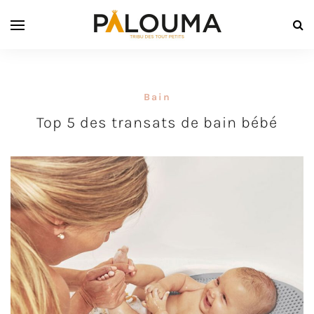
Bain
Top 5 des transats de bain bébé