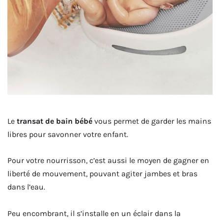
Le
transat de bain bébé
vous permet de garder les mains
libres pour savonner votre enfant.
Pour votre nourrisson, c’est aussi le moyen de gagner en
liberté de mouvement, pouvant agiter jambes et bras
dans l’eau.
Peu encombrant, il s’installe en un éclair dans la