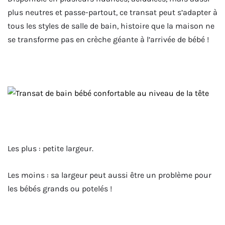
plus neutres et passe-partout, ce transat peut s’adapter à
tous les styles de salle de bain, histoire que la maison ne
se transforme pas en crèche géante à l’arrivée de bébé !
Les plus : petite largeur.
Les moins : sa largeur peut aussi être un problème pour
les bébés grands ou potelés !