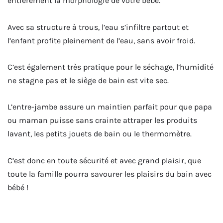
entièrement la morphologie de votre bébé.
Avec sa structure à trous, l’eau s’infiltre partout et
l’enfant profite pleinement de l’eau, sans avoir froid.
C’est également très pratique pour le séchage, l’humidité
ne stagne pas et le siège de bain est vite sec.
L’entre-jambe assure un maintien parfait pour que papa
ou maman puisse sans crainte attraper les produits
lavant, les petits jouets de bain ou le thermomètre.
C’est donc en toute sécurité et avec grand plaisir, que
toute la famille pourra savourer les plaisirs du bain avec
bébé !