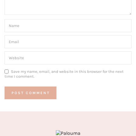
Save my name, email, and website in this browser for the next
time I comment.