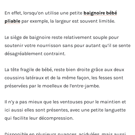
En effet, lorsqu’on utilise une petite
baignoire bébé
pliable
par exemple, la largeur est souvent limitée.
Le siège de baignoire reste relativement souple pour
soutenir votre nourrisson sans pour autant qu’il se sente
désagréablement contraint.
La tête fragile de bébé, reste bien droite grâce aux deux
coussins latéraux et de la même façon, les fesses sont
préservées par le moelleux de l’entre-jambe.
Il n’y a pas mieux que les ventouses pour le maintien et
ici aussi elles sont présentes, avec une petite languette
qui facilite leur décompression.
Disponible en plusieurs nuances, acidulées, mais aussi