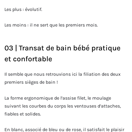
Les plus : évolutif.
Les moins : il ne sert que les premiers mois.
03 | Transat de bain bébé pratique
et confortable
Il semble que nous retrouvions ici la filiation des deux
premiers sièges de bain !
La forme ergonomique de l’assise filet, le moulage
suivant les courbes du corps les ventouses d’attaches,
fiables et solides.
En blanc, associé de bleu ou de rose, il satisfait le plaisir