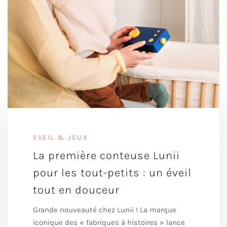
EVEIL & JEUX
La première conteuse Lunii
pour les tout-petits : un éveil
tout en douceur
Grande nouveauté chez Lunii ! La marque
iconique des « fabriques à histoires » lance