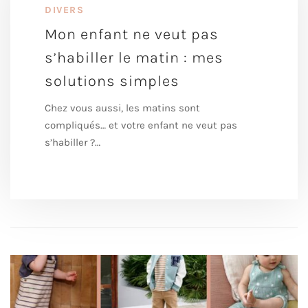
DIVERS
Mon enfant ne veut pas
s’habiller le matin : mes
solutions simples
Chez vous aussi, les matins sont
compliqués… et votre enfant ne veut pas
s’habiller ?…