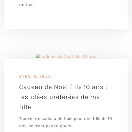
un tout…
EVEIL & JEUX
Cadeau de Noël fille 10 ans :
les idées préférées de ma
fille
Trouver un cadeau de Noël pour une fille de 10
ans, ce n’est pas toujours…