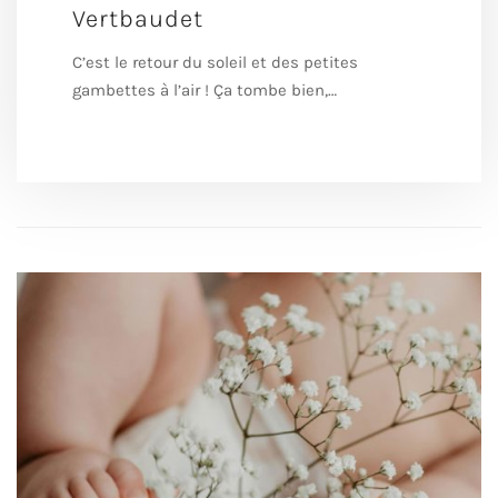
Vertbaudet
C’est le retour du soleil et des petites
gambettes à l’air ! Ça tombe bien,…