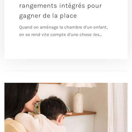
rangements intégrés pour
gagner de la place
Quand on aménage la chambre d’un enfant,
on se rend vite compte d’une chose :les…