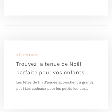
VÊTEMENTS
Trouvez la tenue de Noël
parfaite pour vos enfants
Les fêtes de fin d’année approchent à grands
pas ! Les cadeaux pour les petits loulous…