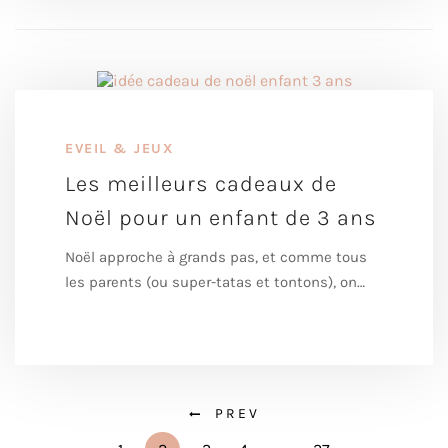
EVEIL & JEUX
Les meilleurs cadeaux de
Noël pour un enfant de 3 ans
Noël approche à grands pas, et comme tous
les parents (ou super-tatas et tontons), on…
PREV