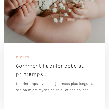
DIVERS
Comment habiller bébé au
printemps ?
Le printemps, avec ses journées plus longues,
ses premiers rayons de soleil et ses douces…