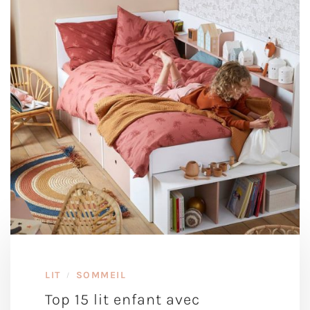
LIT
SOMMEIL
/
Top 15 lit enfant avec