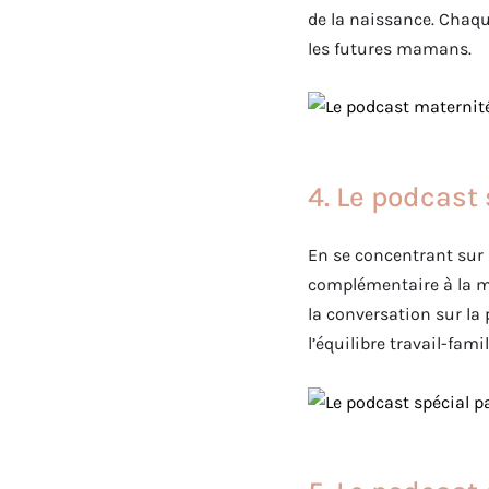
de la naissance. Chaqu
les futures mamans.
4. Le podcast
En se concentrant sur l
complémentaire à la mat
la conversation sur la
l’équilibre travail-fam