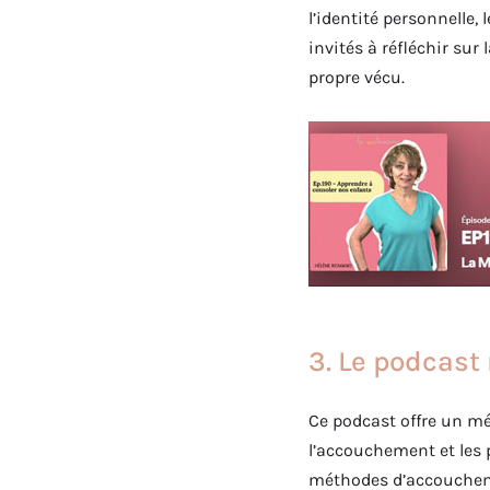
l’identité personnelle,
invités à réfléchir sur
propre vécu.
3. Le podcast
Ce podcast offre un mé
l’accouchement et les 
méthodes d’accoucheme