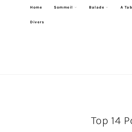
Home
Sommeil
Balade
A Tab
Divers
Top 14 P