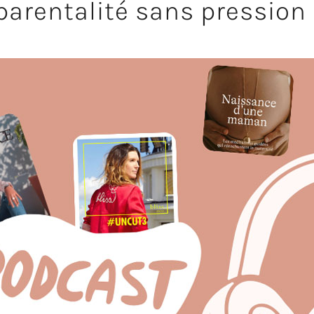
parentalité sans pression 