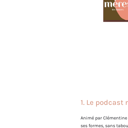
1. Le podcast 
Animé par Clémentine G
ses formes, sans tabou 