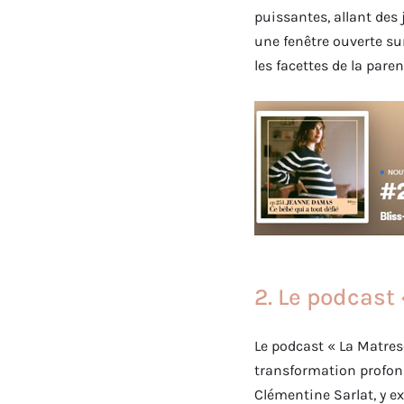
puissantes, allant des 
une fenêtre ouverte su
les facettes de la paren
2. Le podcast
Le podcast « La Matres
transformation profon
Clémentine Sarlat, y e