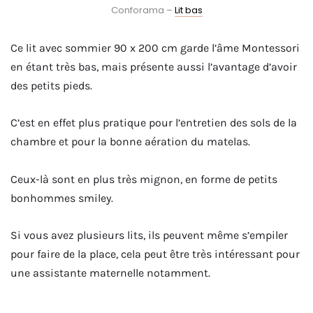
Conforama –
Lit bas
Ce lit avec sommier 90 x 200 cm garde l’âme Montessori
en étant très bas, mais présente aussi l’avantage d’avoir
des petits pieds.
C’est en effet plus pratique pour l’entretien des sols de la
chambre et pour la bonne aération du matelas.
Ceux-là sont en plus très mignon, en forme de petits
bonhommes smiley.
Si vous avez plusieurs lits, ils peuvent même s’empiler
pour faire de la place, cela peut être très intéressant pour
une assistante maternelle notamment.