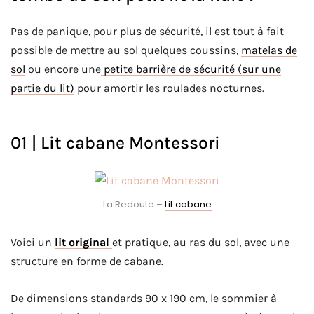
Pas de panique, pour plus de sécurité, il est tout à fait
possible de mettre au sol quelques coussins,
matelas de
sol
ou encore une
petite barrière de sécurité (sur une
partie du lit)
pour amortir les roulades nocturnes.
01 | Lit cabane Montessori
La Redoute –
Lit cabane
Voici un
lit original
et pratique, au ras du sol, avec une
structure en forme de cabane.
De dimensions standards 90 x 190 cm, le sommier à