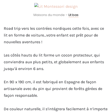
Maisons du monde –
Lit bas
Road trip vers les contrées nordiques cette fois, avec ce
lit en forme de voiture…votre enfant est prêt pour de
nouvelles aventures !
Les côtés hauts du lit forme un cocon protecteur, qui
conviendra aux plus petits, et globalement aux enfants
jusqu’à environ 6 ans.
En 90 x 190 cm, il est fabriqué en Espagne de façon
artisanale avec du pin qui provient de forêts gérées de
façon responsable.
De couleur naturelle, il s’intégrera facilement à n’importe