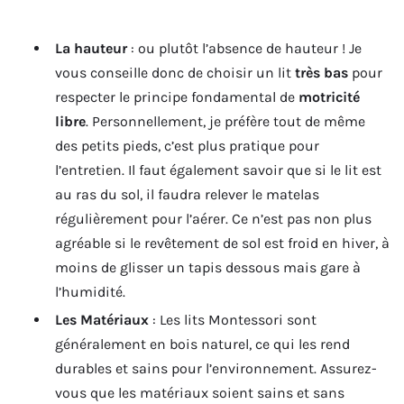
La hauteur
: ou plutôt l’absence de hauteur ! Je
vous conseille donc de choisir un lit
très bas
pour
respecter le principe fondamental de
motricité
libre
. Personnellement, je préfère tout de même
des petits pieds, c’est plus pratique pour
l’entretien. Il faut également savoir que si le lit est
au ras du sol, il faudra relever le matelas
régulièrement pour l’aérer. Ce n’est pas non plus
agréable si le revêtement de sol est froid en hiver, à
moins de glisser un tapis dessous mais gare à
l’humidité.
Les Matériaux
: Les lits Montessori sont
généralement en bois naturel, ce qui les rend
durables et sains pour l’environnement. Assurez-
vous que les matériaux soient sains et sans