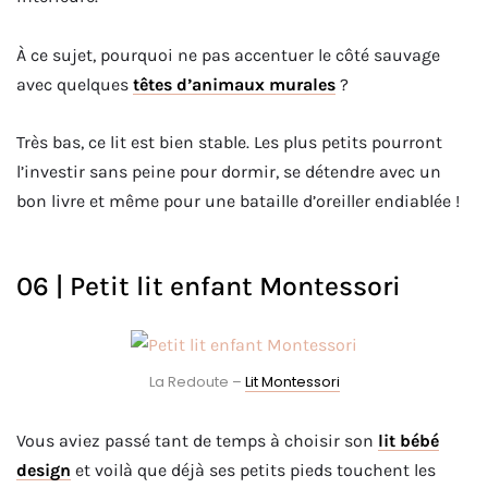
À ce sujet, pourquoi ne pas accentuer le côté sauvage
avec quelques
têtes d’animaux murales
?
Très bas, ce lit est bien stable.
Les plus petits pourront
l’investir sans peine pour dormir, se détendre avec un
bon
livre et même
pour une bataille d’oreiller endiablée !
06 | Petit lit enfant Montessori
La Redoute –
Lit Montessori
Vous aviez passé tant de temps à choisir son
lit bébé
design
et voilà que déjà ses petits pieds touchent les