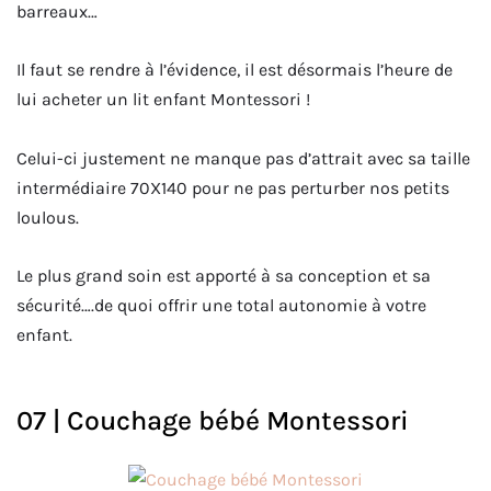
barreaux…
Il faut se rendre à l’évidence, il est désormais l’heure de
lui acheter un lit enfant Montessori !
Celui-ci justement ne manque pas d’attrait avec sa taille
intermédiaire 70X140 pour ne pas perturber nos petits
loulous.
Le plus grand soin est apporté à sa conception et sa
sécurité….de quoi offrir une total autonomie à votre
enfant.
07 | Couchage bébé Montessori