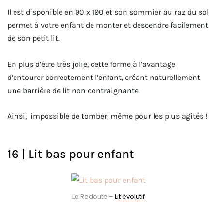
Il est disponible en 90 x 190 et son sommier au raz du sol
permet à votre enfant de monter et descendre facilement
de son petit lit.
En plus d’être très jolie, cette forme à l’avantage
d’entourer correctement l’enfant, créant naturellement
une barrière de lit non contraignante.
Ainsi, impossible de tomber, même pour les plus agités !
16 | Lit bas pour enfant
La Redoute –
Lit évolutif