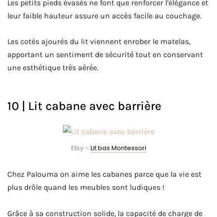
Les petits pieds évasés ne font que renforcer l’élégance et
leur faible hauteur assure un accès facile au couchage.
Les cotés ajourés du lit viennent enrober le matelas,
apportant un sentiment de sécurité tout en conservant
une esthétique très aérée.
10 | Lit cabane avec barrière
Etsy –
Lit bas Montessori
Chez Palouma on aime les cabanes parce que la vie est
plus drôle quand les meubles sont ludiques !
Grâce à sa construction solide, la capacité de charge de