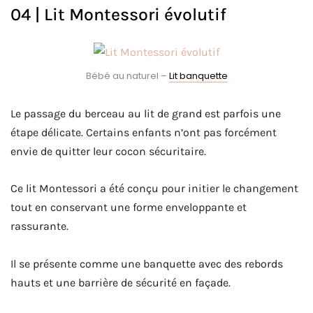
04 | Lit Montessori évolutif
Bébé au naturel –
Lit banquette
Le passage du berceau au lit de grand est parfois une
étape délicate. Certains enfants n’ont pas forcément
envie de quitter leur cocon sécuritaire.
Ce lit Montessori a été conçu pour initier le changement
tout en conservant une forme enveloppante et
rassurante.
Il se présente comme une banquette avec des rebords
hauts et une barrière de sécurité en façade.