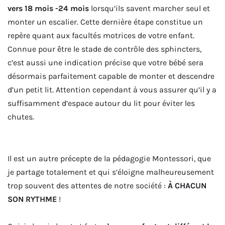
vers 18 mois -24 mois
lorsqu’ils savent marcher seul et
monter un escalier. Cette dernière étape constitue un
repère quant aux facultés motrices de votre enfant.
Connue pour être le stade de contrôle des sphincters,
c’est aussi une indication précise que votre bébé sera
désormais parfaitement capable de monter et descendre
d’un petit lit. Attention cependant à vous assurer qu’il y a
suffisamment d’espace autour du lit pour éviter les
chutes.
Il est un autre précepte de la pédagogie Montessori, que
je partage totalement et qui s’éloigne malheureusement
trop souvent des attentes de notre société :
À CHACUN
SON RYTHME
!