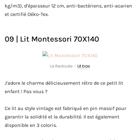
kg/m3), d’épaisseur 12 cm, anti-bactériens, anti-acarien
et certifié Oéko-Tex.
09 | Lit Montessori 70X140
La Redoute –
Lit bas
J’adore le charme délicieusement rétro de ce petit lit
enfant ! Pas vous ?
Ce lit au style vintage est fabriqué en pin massif pour
garantir la solidité et la durabilité. Il est également
disponible en 3 coloris.