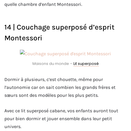
quelle chambre d’enfant Montessori.
14 | Couchage superposé d’esprit
Montessori
Maisons du monde –
Lit superposé
Dormir à plusieurs, c’est chouette, même pour
l’autonomie car on sait combien les grands frères et
sœurs sont des modèles pour les plus petits.
Avec ce lit superposé cabane, vos enfants auront tout
pour bien dormir et jouer ensemble dans leur petit
univers.