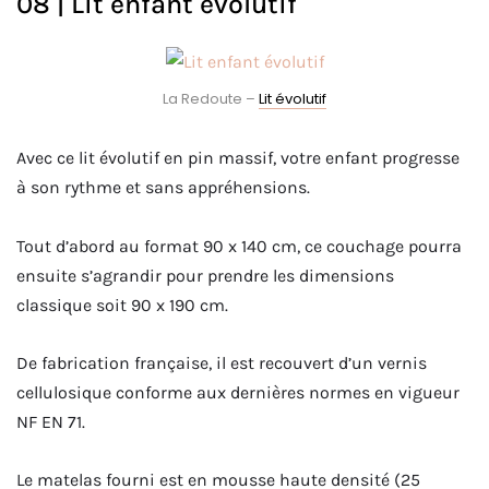
08 | Lit enfant évolutif
La Redoute –
Lit évolutif
Avec ce lit évolutif en pin massif, votre enfant progresse
à son rythme et sans appréhensions.
Tout d’abord au format 90 x 140 cm, ce couchage pourra
ensuite s’agrandir pour prendre les dimensions
classique soit 90 x 190 cm.
De fabrication française, il est recouvert d’un vernis
cellulosique conforme aux dernières normes en vigueur
NF EN 71.
Le matelas fourni est en mousse haute densité (25