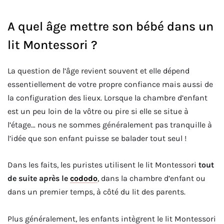
A quel âge mettre son bébé dans un
lit Montessori ?
La question de l’âge revient souvent et elle dépend
essentiellement de votre propre confiance mais aussi de
la configuration des lieux. Lorsque la chambre d’enfant
est un peu loin de la vôtre ou pire si elle se situe à
l’étage… nous ne sommes généralement pas tranquille à
l’idée que son enfant puisse se balader tout seul !
Dans les faits, les puristes utilisent le lit Montessori
tout
de suite après le
cododo
, dans la chambre d’enfant ou
dans un premier temps, à côté du lit des parents.
Plus généralement, les enfants intègrent le lit Montessori