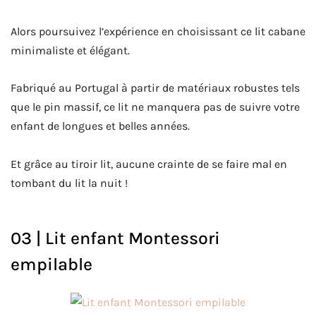
Alors poursuivez l’expérience en choisissant ce lit cabane
minimaliste et élégant.
Fabriqué au Portugal à partir de matériaux robustes tels
que le pin massif, ce lit ne manquera pas de suivre votre
enfant de longues et belles années.
Et grâce au tiroir lit, aucune crainte de se faire mal en
tombant du lit la nuit !
03 | Lit enfant Montessori
empilable