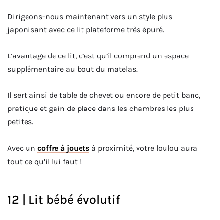
Dirigeons-nous maintenant vers un style plus
japonisant avec ce lit plateforme très épuré.
L’avantage de ce lit, c’est qu’il comprend un espace
supplémentaire au bout du matelas.
Il sert ainsi de table de chevet ou encore de petit banc,
pratique et gain de place dans les chambres les plus
petites.
Avec un
coffre à jouets
à proximité, votre loulou aura
tout ce qu’il lui faut !
12 | Lit bébé évolutif