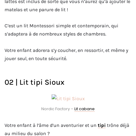
lattes est inclus de sorte que vous n’aurez qu’à ajouter le
matelas et une parure de lit !
C’est un lit Montessori simple et contemporain, qui
s’adaptera à de nombreux styles de chambres.
Votre enfant adorera s’y coucher, en ressortir, et même y
jouer seul, en toute sécurité.
02 | Lit tipi Sioux
Nordic Factory –
Lit cabane
Votre enfant à l’âme d’un aventurier et un
tipi
trône déjà
au milieu du salon ?