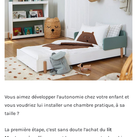
Vous aimez développer l’autonomie chez votre enfant et
vous voudriez lui installer une chambre pratique, à sa
taille ?
La première étape, c’est sans doute l’achat du
lit