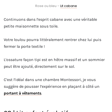
Rose ou bleu –
Lit cabane
Continuons dans l’esprit cabane avec une véritable
petite maisonnette sous toile.
Votre loulou pourra littéralement rentrer chez lui puis
fermer la porte textile !
L’ossature façon tipi est en hêtre massif et un sommier
peut être ajouté, directement sur le sol.
C’est l’idéal dans une chambre Montessori, je vous
suggère de pousser l’expérience en plaçant à côté un
portant à vêtements
.