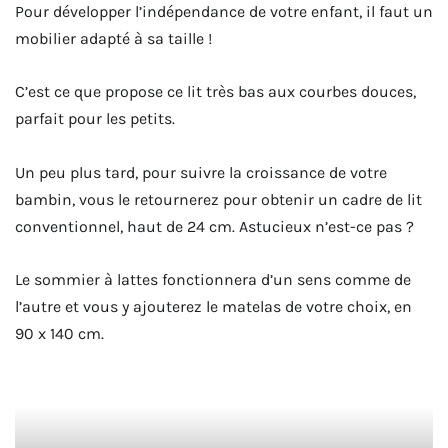
Pour développer l’indépendance de votre enfant, il faut un
mobilier adapté à sa taille !
C’est ce que propose ce lit très bas aux courbes douces,
parfait pour les petits.
Un peu plus tard, pour suivre la croissance de votre
bambin, vous le retournerez pour obtenir un cadre de lit
conventionnel, haut de 24 cm. Astucieux n’est-ce pas ?
Le sommier à lattes fonctionnera d’un sens comme de
l’autre et vous y ajouterez le matelas de votre choix, en
90 x 140 cm.