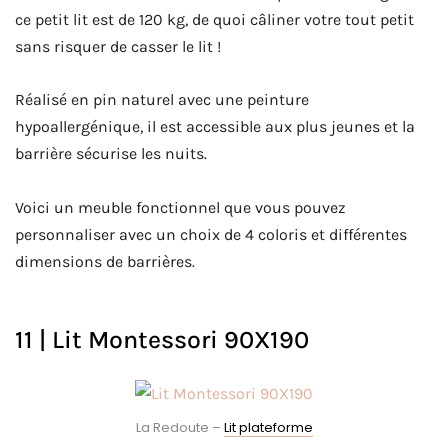
ce petit lit est de 120 kg, de quoi câliner votre tout petit
sans risquer de casser le lit !
Réalisé en pin naturel avec une peinture
hypoallergénique, il est accessible aux plus jeunes et la
barrière sécurise les nuits.
Voici un meuble fonctionnel que vous pouvez
personnaliser avec un choix de 4 coloris et différentes
dimensions de barrières.
11 | Lit Montessori 90X190
La Redoute –
Lit plateforme