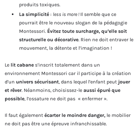
produits toxiques.
La simplicité
:
less is more !
Il semble que ce
pourrait être le nouveau slogan de la pédagogie
Montessori.
Évitez toute surcharge, qu’elle soit
structurelle ou décorative
. Rien ne doit entraver le
mouvement, la détente et l’imagination !
Le
lit cabane
s’inscrit totalement dans un
environnement Montessori car il participe à la création
d’un
univers sécurisant
, dans lequel l’enfant peut
jouer
et rêver
. Néanmoins, choisissez-le
aussi épuré que
possible
, l’ossature ne doit pas « enfermer ».
Il faut également
écarter le moindre danger,
le mobilier
ne doit pas être une épreuve infranchissable.