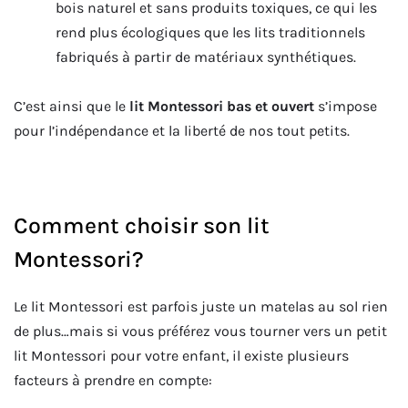
bois naturel et sans produits toxiques, ce qui les
rend plus écologiques que les lits traditionnels
fabriqués à partir de matériaux synthétiques.
C’est ainsi que le
lit Montessori
bas et ouvert
s’impose
pour l’indépendance et la liberté de nos tout petits.
Comment choisir son lit
Montessori?
Le lit Montessori est parfois juste un matelas au sol rien
de plus…mais si vous préférez vous tourner vers un petit
lit Montessori pour votre enfant, il existe plusieurs
facteurs à prendre en compte: