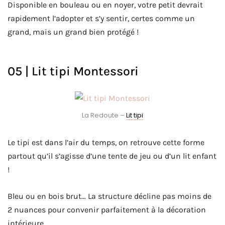
Disponible en bouleau ou en noyer, votre petit devrait
rapidement l’adopter et s’y sentir, certes comme un
grand, mais un grand bien protégé !
05 | Lit tipi Montessori
La Redoute –
Lit tipi
Le tipi est dans l’air du temps, on retrouve cette forme
partout qu’il s’agisse d’une tente de jeu ou d’un lit enfant
!
Bleu ou en bois brut…
La structure décline pas moins de
2 nuances pour convenir parfaitement à la décoration
intérieure.