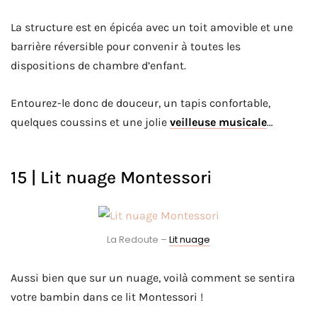
La structure est en épicéa avec un toit amovible et une
barrière réversible pour convenir à toutes les
dispositions de chambre d’enfant.
Entourez-le donc de douceur, un tapis confortable,
quelques coussins et une jolie
veilleuse musicale
…
15 | Lit nuage Montessori
La Redoute –
Lit nuage
Aussi bien que sur un nuage, voilà comment se sentira
votre bambin dans ce lit Montessori !