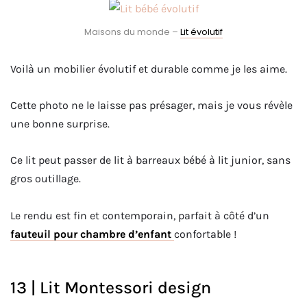
Maisons du monde –
Lit évolutif
Voilà un mobilier évolutif et durable comme je les aime.
Cette photo ne le laisse pas présager, mais je vous révèle
une bonne surprise.
Ce lit peut passer de lit à barreaux bébé à lit junior, sans
gros outillage.
Le rendu est fin et contemporain, parfait à côté d’un
fauteuil pour chambre d’enfant
confortable !
13 | Lit Montessori design