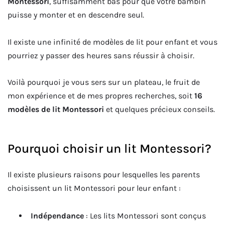
Montessori
, suffisamment bas pour que votre bambin
puisse y monter et en descendre seul.
Il existe une infinité de modèles de lit pour enfant et vous
pourriez y passer des heures sans réussir à choisir.
Voilà pourquoi je vous sers sur un plateau, le fruit de
mon expérience et de mes propres recherches, soit
16
modèles de lit Montessori
et quelques précieux conseils.
Pourquoi choisir un lit Montessori?
Il existe plusieurs raisons pour lesquelles les parents
choisissent un lit Montessori pour leur enfant :
Indépendance
: Les lits Montessori sont conçus