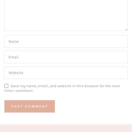
Save my name, email, and website in this browser for the next
time I comment.