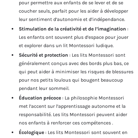
pour permettre aux enfants de se lever et de se
coucher seuls, parfait pour les aider à développer
leur sentiment d’autonomie et d’indépendance.
Stimulation de la créativité et de l’imagination
:
Les enfants ont souvent plus d’espace pour jouer
et explorer dans un lit Montessori ludique.
Sécurité et protection
: Les lits Montessori sont
généralement conçus avec des bords plus bas, ce
qui peut aider à minimiser les risques de blessures
pour nos petits loulous qui bougent beaucoup
pendant leur sommeil.
Éducation précoce
: La philosophie Montessori
met l’accent sur l’apprentissage autonome et la
responsabilité. Les lits Montessori peuvent aider
nos enfants à renforcer ces compétences .
Écologique
: Les lits Montessori sont souvent en