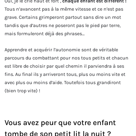
Oui, je le crie haut et fort ,
chaque enfant est différent !
Tous n’avancent pas à la même vitesse et ce n’est pas
grave. Certains grimperont partout sans dire un mot
tandis que d’autres ne poseront pas le pied par terre,
mais formuleront déjà des phrases…
Apprendre et acquérir l’autonomie sont de véritable
parcours du combattant pour nos tous petits et chacun
est libre de choisir par quel chemin il parviendra à ses
fins. Au final ils y arriveront tous, plus ou moins vite et
avec plus ou moins d’aide. Toutefois tous grandiront
(bien trop vite) !
Vous avez peur que votre enfant
tombe de son petit lit la nuit ?