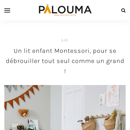
Lit
Un lit enfant Montessori, pour se
débrouiller tout seul comme un grand
!