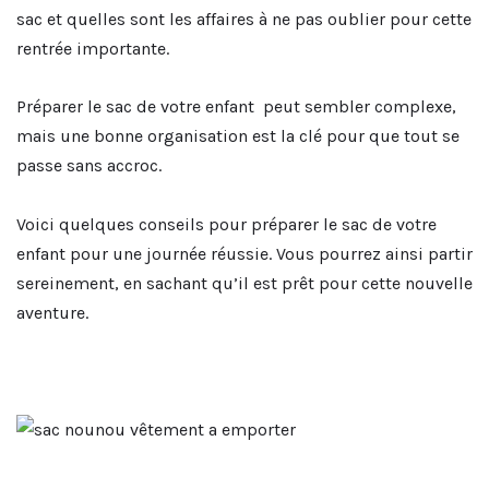
sac et quelles sont les affaires à ne pas oublier pour cette
rentrée importante.
Préparer le sac de votre enfant peut sembler complexe,
mais une bonne organisation est la clé pour que tout se
passe sans accroc.
Voici quelques conseils pour préparer le sac de votre
enfant pour une journée réussie. Vous pourrez ainsi partir
sereinement, en sachant qu’il est prêt pour cette nouvelle
aventure.