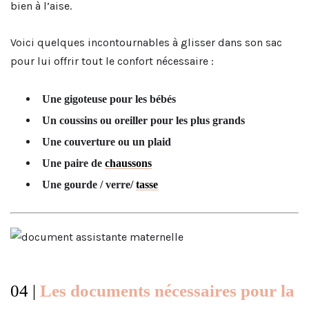
bien à l’aise.
Voici quelques incontournables à glisser dans son sac
pour lui offrir tout le confort nécessaire :
Une gigoteuse pour les bébés
Un coussins ou oreiller pour les plus grands
Une couverture ou un plaid
Une paire de
chaussons
Une gourde / verre/
tasse
04 |
Les documents nécessaires pour la