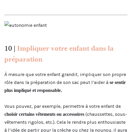
10 |
Impliquer votre enfant dans la
préparation
À mesure que votre enfant grandit, impliquer son propre
rôle dans la préparation de son sac peut l’aider à
se sentir
plus impliqué et responsable.
Vous pouvez, par exemple, permettre à votre enfant de
(chaussettes, sous-
choisir certains vêtements ou accessoires
vêtements rigolos, etc.). Cela le rendra plus enthousiaste
à l’idée de partir pour la crèche ou chez la nounou. Il aura