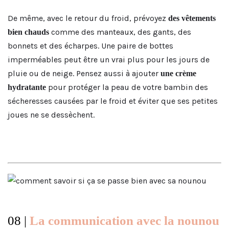
De même, avec le retour du froid, prévoyez
des vêtements
comme des manteaux, des gants, des
bien chauds
bonnets et des écharpes. Une paire de bottes
imperméables peut être un vrai plus pour les jours de
pluie ou de neige. Pensez aussi à ajouter
une crème
pour protéger la peau de votre bambin des
hydratante
sécheresses causées par le froid et éviter que ses petites
joues ne se dessèchent.
08 |
La communication avec la nounou