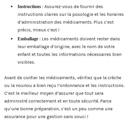
: Assurez-vous de fournir des
Instructions
instructions claires sur la posologie et les horaires
d’administration des médicaments. Plus c’est
précis, mieux c’est !
: Les médicaments doivent rester dans
Emballage
leur emballage d’origine, avec le nom de votre
enfant et toutes les informations nécessaires bien
visibles.
Avant de confier les médicaments, vérifiez que la crèche
ou la nounou a bien reçu l’ordonnance et les instructions.
C’est le meilleur moyen d’assurer que tout sera
administré correctement et en toute sécurité. Parce
qu’une bonne préparation, c’est un peu comme une
assurance pour une gestion sans souci !