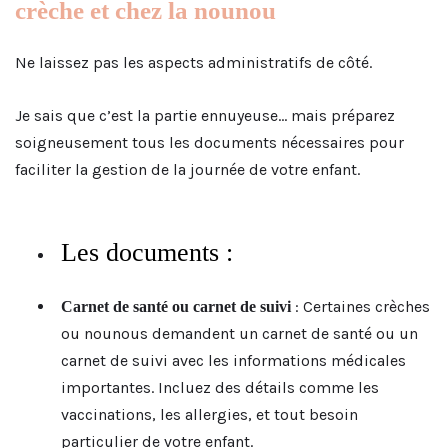
crèche et chez la nounou
Ne laissez pas les aspects administratifs de côté.
Je sais que c’est la partie ennuyeuse… mais préparez
soigneusement tous les documents nécessaires pour
faciliter la gestion de la journée de votre enfant.
Les documents :
: Certaines crèches
Carnet de santé ou carnet de suivi
ou nounous demandent un carnet de santé ou un
carnet de suivi avec les informations médicales
importantes. Incluez des détails comme les
vaccinations, les allergies, et tout besoin
particulier de votre enfant.