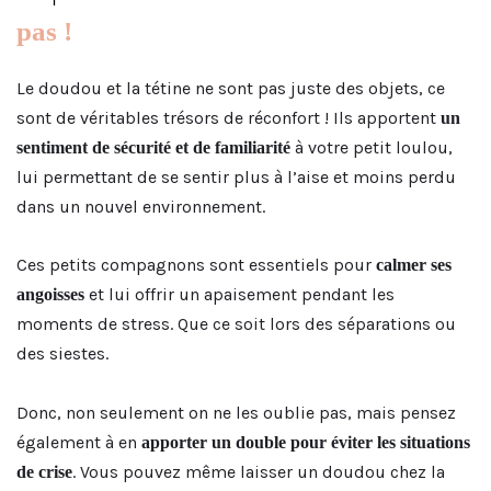
pas !
Le doudou et la tétine ne sont pas juste des objets, ce
sont de véritables trésors de réconfort ! Ils apportent
un
à votre petit loulou,
sentiment de sécurité et de familiarité
lui permettant de se sentir plus à l’aise et moins perdu
dans un nouvel environnement.
Ces petits compagnons sont essentiels pour
calmer ses
et lui offrir un apaisement pendant les
angoisses
moments de stress. Que ce soit lors des séparations ou
des siestes.
Donc, non seulement on ne les oublie pas, mais pensez
également à en
apporter un double pour éviter les situations
. Vous pouvez même laisser un doudou chez la
de crise