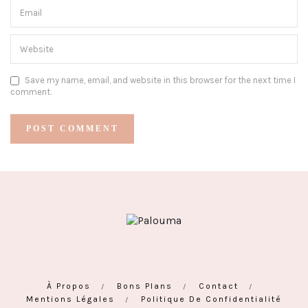
Save my name, email, and website in this browser for the next time I
comment.
À Propos
Bons Plans
Contact
Mentions Légales
Politique De Confidentialité