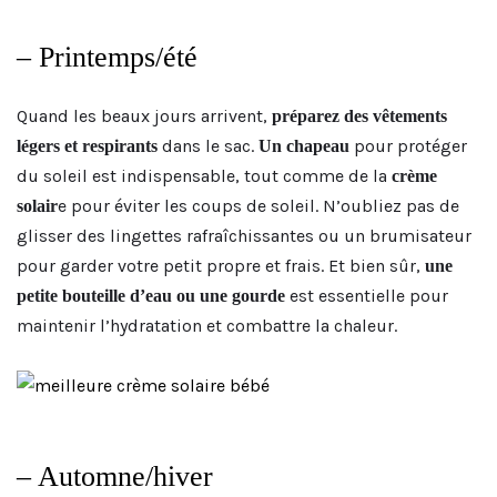
– Printemps/été
Quand les beaux jours arrivent,
préparez des vêtements
dans le sac.
pour protéger
légers et respirants
Un chapeau
du soleil est indispensable, tout comme de la
crème
e pour éviter les coups de soleil. N’oubliez pas de
solair
glisser des lingettes rafraîchissantes ou un brumisateur
pour garder votre petit propre et frais. Et bien sûr,
une
est essentielle pour
petite bouteille d’eau ou une gourde
maintenir l’hydratation et combattre la chaleur.
– Automne/hiver