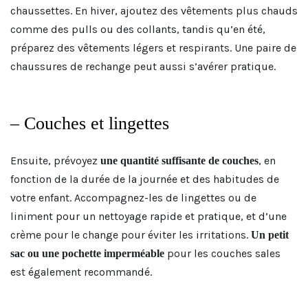
chaussettes. En hiver, ajoutez des vêtements plus chauds
comme des pulls ou des collants, tandis qu’en été,
préparez des vêtements légers et respirants. Une paire de
chaussures de rechange peut aussi s’avérer pratique.
– Couches et lingettes
Ensuite, prévoyez
, en
une quantité suffisante de couches
fonction de la durée de la journée et des habitudes de
votre enfant. Accompagnez-les de lingettes ou de
liniment pour un nettoyage rapide et pratique, et d’une
crème pour le change pour éviter les irritations.
Un petit
pour les couches sales
sac ou une pochette imperméable
est également recommandé.