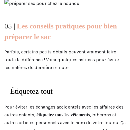
05 |
Les conseils pratiques pour bien
préparer le sac
Parfois, certains petits détails peuvent vraiment faire
toute la différence ! Voici quelques astuces pour éviter
les galères de dernière minute.
– Étiquetez tout
Pour éviter les échanges accidentels avec les affaires des
autres enfants,
, biberons et
étiquetez tous les vêtements
autres articles personnels avec le nom de votre loulou. Ça