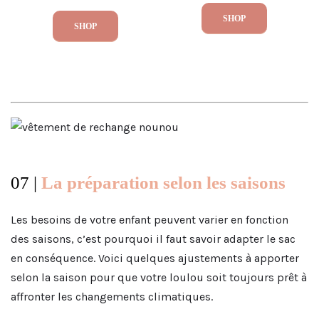
SHOP
SHOP
07 |
La préparation selon les saisons
Les besoins de votre enfant peuvent varier en fonction
des saisons, c’est pourquoi il faut savoir adapter le sac
en conséquence. Voici quelques ajustements à apporter
selon la saison pour que votre loulou soit toujours prêt à
affronter les changements climatiques.