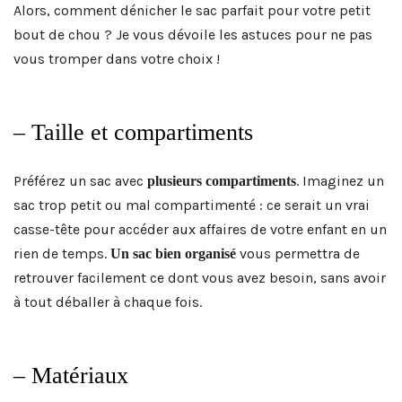
Alors, comment dénicher le sac parfait pour votre petit
bout de chou ? Je vous dévoile les astuces pour ne pas
vous tromper dans votre choix !
– Taille et compartiments
Préférez un sac avec
. Imaginez un
plusieurs compartiments
sac trop petit ou mal compartimenté : ce serait un vrai
casse-tête pour accéder aux affaires de votre enfant en un
rien de temps.
vous permettra de
Un sac bien organisé
retrouver facilement ce dont vous avez besoin, sans avoir
à tout déballer à chaque fois.
– Matériaux