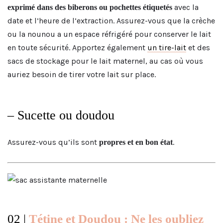
avec la
exprimé dans des biberons ou pochettes étiquetés
date et l’heure de l’extraction. Assurez-vous que la crèche
ou la nounou a un espace réfrigéré pour conserver le lait
en toute sécurité. Apportez également
un tire-lait
et des
sacs de stockage pour le lait maternel, au cas où vous
auriez besoin de tirer votre lait sur place.
– Sucette ou doudou
Assurez-vous qu’ils sont
.
propres et en bon état
02 |
Tétine et Doudou : Ne les oubliez