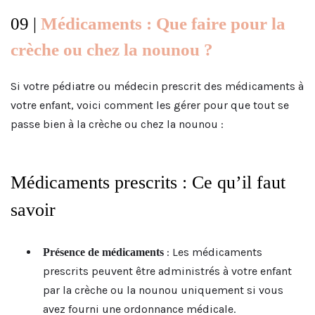
09 |
Médicaments : Que faire pour la
crèche ou chez la nounou ?
Si votre pédiatre ou médecin prescrit des médicaments à
votre enfant, voici comment les gérer pour que tout se
passe bien à la crèche ou chez la nounou :
Médicaments prescrits : Ce qu’il faut
savoir
: Les médicaments
Présence de médicaments
prescrits peuvent être administrés à votre enfant
par la crèche ou la nounou uniquement si vous
avez fourni une ordonnance médicale.