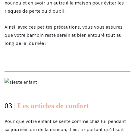
nounou et en avoir un autre à la maison pour éviter les
risques de perte ou d’oubli.
Ainsi, avec ces petites précautions, vous vous assurez
que votre bambin reste serein et bien entouré tout au
long de la journée !
03 |
Les articles de confort
Pour que votre enfant se sente comme chez lui pendant
sa journée loin de la maison, il est important qu’il soit