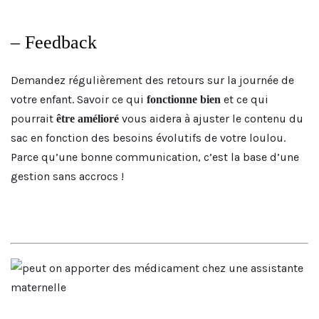
– Feedback
Demandez régulièrement des retours sur la journée de
votre enfant. Savoir ce qui
et ce qui
fonctionne bien
pourrait
vous aidera à ajuster le contenu du
être amélioré
sac en fonction des besoins évolutifs de votre loulou.
Parce qu’une bonne communication, c’est la base d’une
gestion sans accrocs !