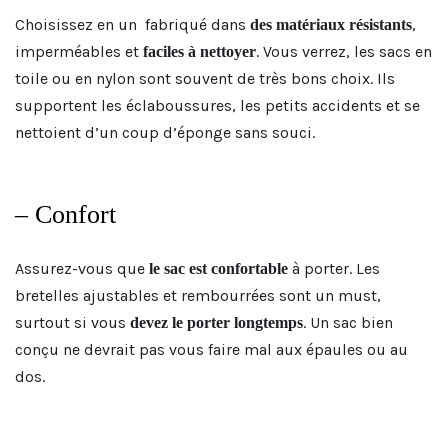
Choisissez en un fabriqué dans
,
des matériaux résistants
imperméables et
. Vous verrez, les sacs en
faciles à nettoyer
toile ou en nylon sont souvent de très bons choix. Ils
supportent les éclaboussures, les petits accidents et se
nettoient d’un coup d’éponge sans souci.
– Confort
Assurez-vous que
à porter. Les
le sac est confortable
bretelles ajustables et rembourrées sont un must,
surtout si vous
. Un sac bien
devez le porter longtemps
conçu ne devrait pas vous faire mal aux épaules ou au
dos.