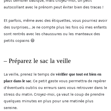
peut sembler basique, mais croyez-moi, un petit
autocollant avec le prénom peut éviter bien des tracas !
Et parfois, même avec des étiquettes, vous pourriez avoir
des surprises… Je ne compte plus les fois où mes enfants
sont rentrés avec les chaussures ou les manteaux des
petits copains 😆
– Préparez le sac la veille
La veille, prenez le temps de
vérifier que tout est bien en
. Ce petit geste vous permettra de repérer
place dans le sac
d’éventuels oublis ou erreurs sans vous retrouver dans le
stress du matin. Croyez-moi, ça vaut le coup de prendre
quelques minutes en plus pour une matinée plus
sereine.