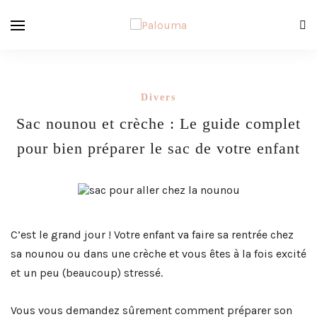
Divers
Sac nounou et crèche : Le guide complet
pour bien préparer le sac de votre enfant
C’est le grand jour ! Votre enfant va faire sa rentrée chez
sa nounou ou dans une crèche et vous êtes à la fois excité
et un peu (beaucoup) stressé.
Vous vous demandez sûrement comment préparer son