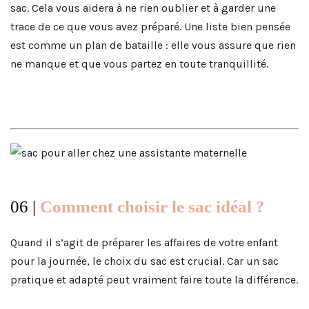
sac. Cela vous aidera à ne rien oublier et à garder une
trace de ce que vous avez préparé. Une liste bien pensée
est comme un plan de bataille : elle vous assure que rien
ne manque et que vous partez en toute tranquillité.
06 |
Comment choisir le sac idéal ?
Quand il s’agit de préparer les affaires de votre enfant
pour la journée, le choix du sac est crucial. Car un sac
pratique et adapté peut vraiment faire toute la différence.