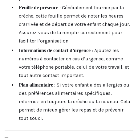
: Généralement fournie par la
Feuille de présence
crèche, cette feuille permet de noter les heures
d’arrivée et de départ de votre enfant chaque jour.
Assurez-vous de la remplir correctement pour
faciliter l’organisation.
: Ajoutez les
Informations de contact d’urgence
numéros à contacter en cas d’urgence, comme
votre téléphone portable, celui de votre travail, et
tout autre contact important.
: Si votre enfant a des allergies ou
Plan alimentaire
des préférences alimentaires spécifiques,
informez-en toujours la crèche ou la nounou. Cela
permet de mieux gérer les repas et de prévenir
tout souci.