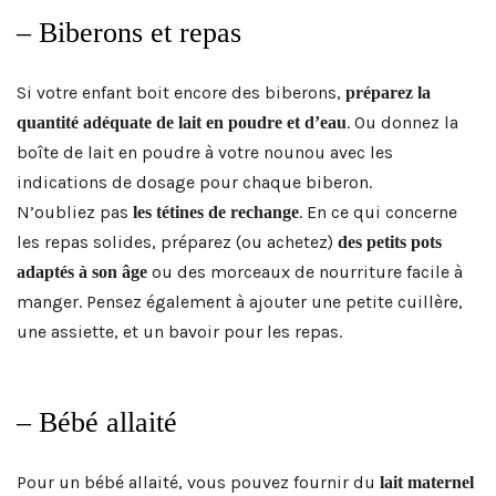
– Biberons et repas
Si votre enfant boit encore des biberons,
préparez la
. Ou donnez la
quantité adéquate de lait en poudre et d’eau
boîte de lait en poudre à votre nounou avec les
indications de dosage pour chaque biberon.
N’oubliez pas
. En ce qui concerne
les tétines de rechange
les repas solides, préparez (ou achetez)
des petits pots
ou des morceaux de nourriture facile à
adaptés à son âge
manger. Pensez également à ajouter une petite cuillère,
une assiette, et un bavoir pour les repas.
– Bébé allaité
Pour un bébé allaité, vous pouvez fournir du
lait maternel