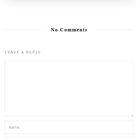
No Comments
LEAVE A REPLY