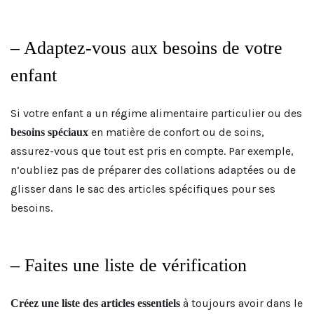
– Adaptez-vous aux besoins de votre
enfant
Si votre enfant a un régime alimentaire particulier ou des
en matière de confort ou de soins,
besoins spéciaux
assurez-vous que tout est pris en compte. Par exemple,
n’oubliez pas de préparer des collations adaptées ou de
glisser dans le sac des articles spécifiques pour ses
besoins.
– Faites une liste de vérification
à toujours avoir dans le
Créez une liste des articles essentiels