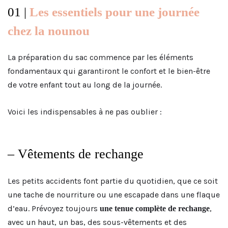
01 |
Les essentiels pour une journée
chez la nounou
La préparation du sac commence par les éléments
fondamentaux qui garantiront le confort et le bien-être
de votre enfant tout au long de la journée.
Voici les indispensables à ne pas oublier :
– Vêtements de rechange
Les petits accidents font partie du quotidien, que ce soit
une tache de nourriture ou une escapade dans une flaque
d’eau. Prévoyez toujours
,
une tenue complète de rechange
avec un haut, un bas, des sous-vêtements et des