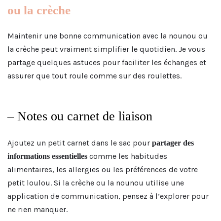
ou la crèche
Maintenir une bonne communication avec la nounou ou
la crèche peut vraiment simplifier le quotidien. Je vous
partage quelques astuces pour faciliter les échanges et
assurer que tout roule comme sur des roulettes.
– Notes ou carnet de liaison
Ajoutez un petit carnet dans le sac pour
partager des
comme les habitudes
informations essentielles
alimentaires, les allergies ou les préférences de votre
petit loulou. Si la crèche ou la nounou utilise une
application de communication, pensez à l’explorer pour
ne rien manquer.