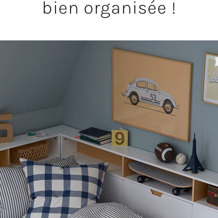
bien organisée !