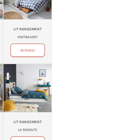
LIT RANGEMENT
VERTBAUDET
Acheter
LIT RANGEMENT
LA REDOUTE