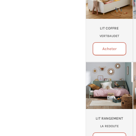
LIT COFFRE
VERTBAUDET
Acheter
LIT RANGEMENT
LA REDOUTE