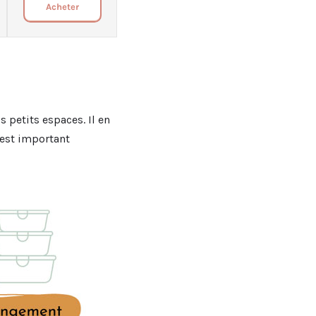
Acheter
 petits espaces. Il en
l est important