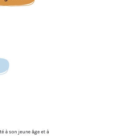
pté à son jeune âge et à