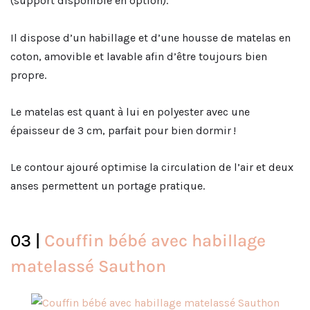
(support disponible en option).
Il dispose d’un habillage et d’une housse de matelas en
coton, amovible et lavable afin d’être toujours bien
propre.
Le matelas est quant à lui en polyester avec une
épaisseur de 3 cm, parfait pour bien dormir !
Le contour ajouré optimise la circulation de l’air et deux
anses permettent un portage pratique.
03 |
Couffin bébé avec habillage
matelassé Sauthon