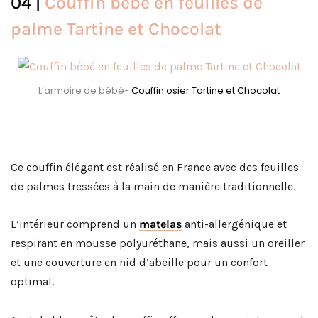
04 |
Couffin bébé en feuilles de
palme Tartine et Chocolat
L’armoire de bébé-
Couffin osier Tartine et Chocolat
Ce couffin élégant est réalisé en France avec des feuilles
de palmes tressées à la main de manière traditionnelle.
L’intérieur comprend un
matelas
anti-allergénique et
respirant en mousse polyuréthane, mais aussi un oreiller
et une couverture en nid d’abeille pour un confort
optimal.