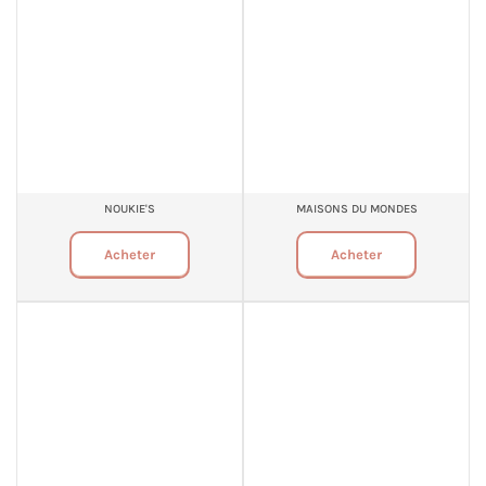
NOUKIE'S
MAISONS DU MONDES
Acheter
Acheter