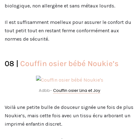
biologique, non allergène et sans métaux lourds.
Il est suffisamment moelleux pour assurer le confort du
tout petit tout en restant ferme conformément aux
normes de sécurité.
08 |
Couffin osier bébé Noukie’s
Adbb-
Couffin osier Lina et Joy
Voilà une petite bulle de douceur signée une fois de plus
Noukie’s, mais cette fois avec un tissu écru arborant un
imprimé enfantin discret.