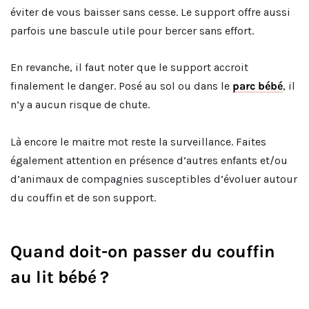
éviter de vous baisser sans cesse. Le support offre aussi
parfois une bascule utile pour bercer sans effort.
En revanche, il faut noter que le support accroit
finalement le danger. Posé au sol ou dans le
parc bébé
, il
n’y a aucun risque de chute.
Là encore le maitre mot reste la surveillance. Faites
également attention en présence d’autres enfants et/ou
d’animaux de compagnies susceptibles d’évoluer autour
du couffin et de son support.
Quand doit-on passer du couffin
au lit bébé ?