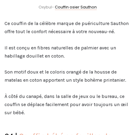
Oxybul-
Couffin osier Sauthon
Ce couffin de la célèbre marque de puériculture Sauthon
offre tout le confort nécessaire à votre nouveau-né.
Il est conçu en fibres naturelles de palmier avec un
habillage douillet en coton.
Son motif doux et le coloris orangé de la housse de
matelas en coton apportent un style bohème printanier.
À côté du canapé, dans la salle de jeux ou le bureau, ce
couffin se déplace facilement pour avoir toujours un œil
sur bébé.