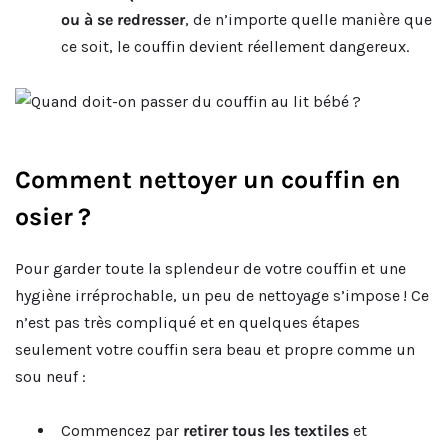
ou à se redresser
, de n’importe quelle manière que
ce soit, le couffin devient réellement dangereux.
Comment nettoyer un couffin en
osier ?
Pour garder toute la splendeur de votre couffin et une
hygiène irréprochable, un peu de nettoyage s’impose ! Ce
n’est pas très compliqué et en quelques étapes
seulement votre couffin sera beau et propre comme un
sou neuf :
Commencez par
retirer tous les textiles
et