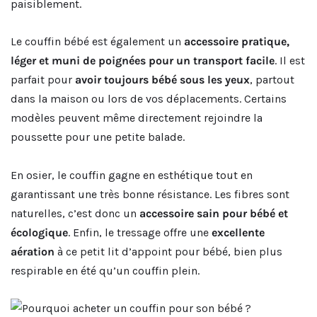
paisiblement.
Le couffin bébé est également un
accessoire pratique,
léger et muni de poignées pour un transport facile
. Il est
parfait pour
avoir toujours bébé sous les yeux
, partout
dans la maison ou lors de vos déplacements. Certains
modèles peuvent même directement rejoindre la
poussette pour une petite balade.
En osier, le couffin gagne en esthétique tout en
garantissant une très bonne résistance. Les fibres sont
naturelles, c’est donc un
accessoire sain pour bébé et
écologique
. Enfin, le tressage offre une
excellente
aération
à ce petit lit d’appoint pour bébé, bien plus
respirable en été qu’un couffin plein.