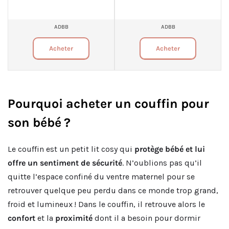
ADBB
ADBB
Acheter
Acheter
Pourquoi acheter un couffin pour
son bébé ?
Le couffin est un petit lit cosy qui
protège bébé et lui
offre un sentiment de sécurité
. N’oublions pas qu’il
quitte l’espace confiné du ventre maternel pour se
retrouver quelque peu perdu dans ce monde trop grand,
froid et lumineux ! Dans le couffin, il retrouve alors le
confort
et la
proximité
dont il a besoin pour dormir