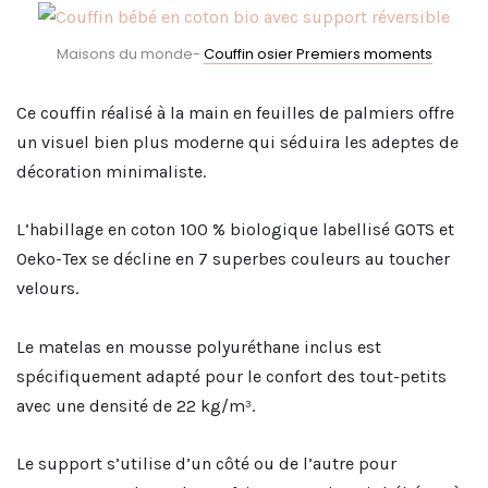
Maisons du monde-
Couffin osier Premiers moments
Ce couffin réalisé à la main en feuilles de palmiers offre
un visuel bien plus moderne qui séduira les adeptes de
décoration minimaliste.
L’habillage en coton 100 % biologique labellisé GOTS et
Oeko-Tex se décline en 7 superbes couleurs au toucher
velours.
Le matelas en mousse polyuréthane inclus est
spécifiquement adapté pour le confort des tout-petits
avec une densité de 22 kg/m³.
Le support s’utilise d’un côté ou de l’autre pour