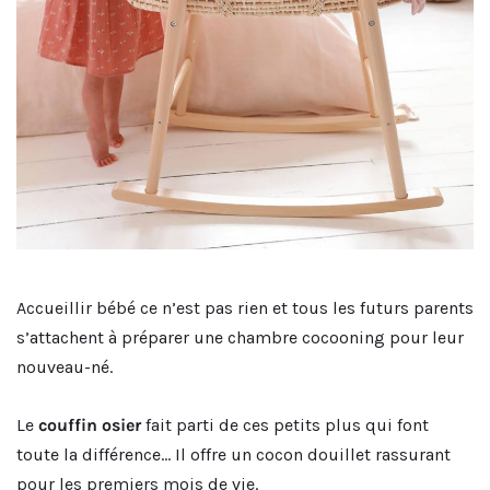
Accueillir bébé ce n’est pas rien et tous les futurs parents
s’attachent à préparer une chambre cocooning pour leur
nouveau-né.
Le
couffin osier
fait parti de ces petits plus qui font
toute la différence… Il offre un cocon douillet rassurant
pour les premiers mois de vie.