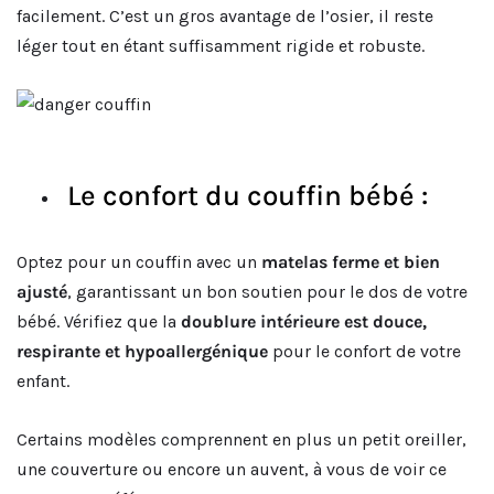
facilement. C’est un gros avantage de l’osier, il reste
léger tout en étant suffisamment rigide et robuste.
Le confort du couffin bébé :
Optez pour un couffin avec un
matelas ferme et bien
ajusté
, garantissant un bon soutien pour le dos de votre
bébé. Vérifiez que la
doublure intérieure est douce,
respirante et hypoallergénique
pour le confort de votre
enfant.
Certains modèles comprennent en plus un petit oreiller,
une couverture ou encore un auvent, à vous de voir ce