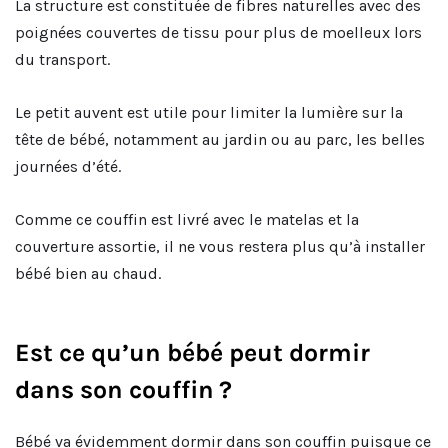
La structure est constituée de fibres naturelles avec des
poignées couvertes de tissu pour plus de moelleux lors
du transport.
Le petit auvent est utile pour limiter la lumière sur la
tête de bébé, notamment au jardin ou au parc, les belles
journées d’été.
Comme ce couffin est livré avec le matelas et la
couverture assortie, il ne vous restera plus qu’à installer
bébé bien au chaud.
Est ce qu’un bébé peut dormir
dans son couffin ?
Bébé va évidemment dormir dans son couffin puisque ce