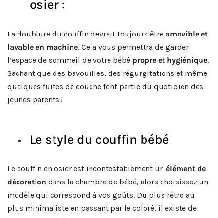
osier :
La doublure du couffin devrait toujours être
amovible et
lavable en machine
. Cela vous permettra de garder
l’espace de sommeil de votre bébé
propre et hygiénique
.
Sachant que des bavouilles, des régurgitations et même
quelques fuites de couche font partie du quotidien des
jeunes parents !
Le style du couffin bébé
Le couffin en osier est incontestablement un
élément de
décoration
dans la chambre de bébé, alors choisissez un
modèle qui correspond à vos goûts. Du plus rétro au
plus minimaliste en passant par le coloré, il existe de