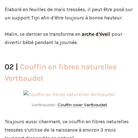
Élaboré en feuilles de maïs tressées, il peut être posé sur
un support Tipi afin d’être toujours à bonne hauteur.
Malin, ce dernier se transforme en
arche d’éveil
pour
divertir bébé pendant la journée.
02 |
Couffin en fibres naturelles
Vertbaudet
Vertbaudet-
Couffin osier Vertbaudet
Toujours aussi charmant, ce couffin en fibres naturelles
tressées s’utilise de la naissance à environ 3 mois