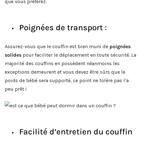
que vous préférez.
Poignées de transport :
Assurez-vous que le couffin est bien muni de
poignées
solides
pour faciliter le déplacement en toute sécurité. La
majorité des couffins en possèdent néanmoins les
exceptions demeurent et vous devez être sûrs que le
poids de bébé sera supporté, ce point ne tolère pas l’a
peu prêt !
Facilité d’entretien du couffin