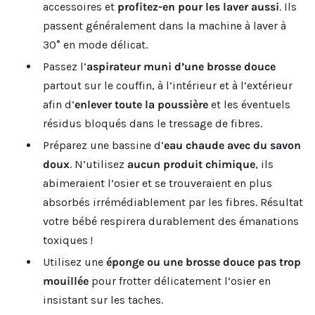
accessoires et
profitez-en pour les laver aussi
. Ils
passent généralement dans la machine à laver à
30° en mode délicat.
Passez l’
aspirateur muni d’une brosse douce
partout sur le couffin, à l’intérieur et à l’extérieur
afin d’
enlever toute la poussière
et les éventuels
résidus bloqués dans le tressage de fibres.
Préparez une bassine d’
eau chaude avec du savon
doux
. N’utilisez
aucun produit chimique
, ils
abimeraient l’osier et se trouveraient en plus
absorbés irrémédiablement par les fibres. Résultat
votre bébé respirera durablement des émanations
toxiques !
Utilisez une
éponge ou une brosse douce pas trop
mouillée
pour frotter délicatement l’osier en
insistant sur les taches.