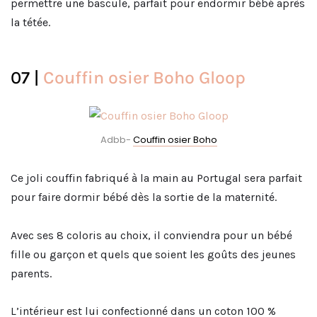
permettre une bascule, parfait pour endormir bébé après
la tétée.
07 |
Couffin osier Boho Gloop
Adbb-
Couffin osier Boho
Ce joli couffin fabriqué à la main au Portugal sera parfait
pour faire dormir bébé dès la sortie de la maternité.
Avec ses 8 coloris au choix, il conviendra pour un bébé
fille ou garçon et quels que soient les goûts des jeunes
parents.
L’intérieur est lui confectionné dans un coton 100 %