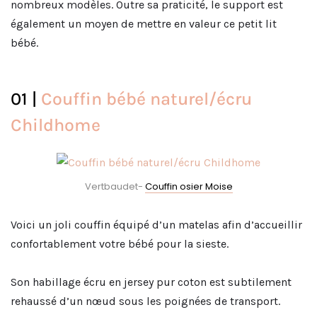
nombreux modèles. Outre sa praticité, le support est
également un moyen de mettre en valeur ce petit lit
bébé.
01 |
Couffin bébé naturel/écru
Childhome
Vertbaudet-
Couffin osier Moise
Voici un joli couffin équipé d’un matelas afin d’accueillir
confortablement votre bébé pour la sieste.
Son habillage écru en jersey pur coton est subtilement
rehaussé d’un nœud sous les poignées de transport.