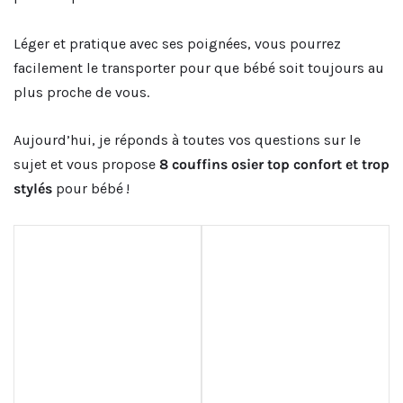
Léger et pratique avec ses poignées, vous pourrez
facilement le transporter pour que bébé soit toujours au
plus proche de vous.
Aujourd’hui, je réponds à toutes vos questions sur le
sujet et vous propose
8 couffins osier top confort et trop
stylés
pour bébé !