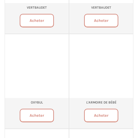
VERTBAUDET
VERTBAUDET
Acheter
Acheter
OXYBUL
L'ARMOIRE DE BÉBÉ
Acheter
Acheter