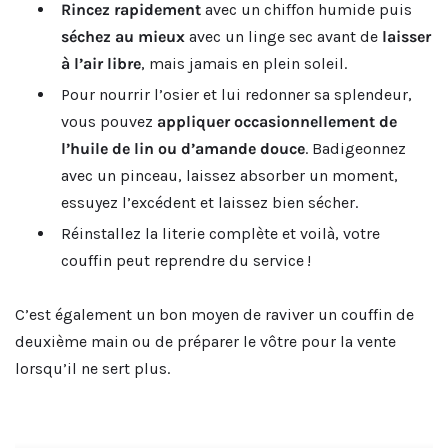
Rincez rapidement
avec un chiffon humide puis
séchez au mieux
avec un linge sec avant de
laisser
à l’air libre
, mais jamais en plein soleil.
Pour nourrir l’osier et lui redonner sa splendeur,
vous pouvez
appliquer occasionnellement de
l’huile de lin ou d’amande douce
. Badigeonnez
avec un pinceau, laissez absorber un moment,
essuyez l’excédent et laissez bien sécher.
Réinstallez la literie complète et voilà, votre
couffin peut reprendre du service !
C’est également un bon moyen de raviver un couffin de
deuxième main ou de préparer le vôtre pour la vente
lorsqu’il ne sert plus.