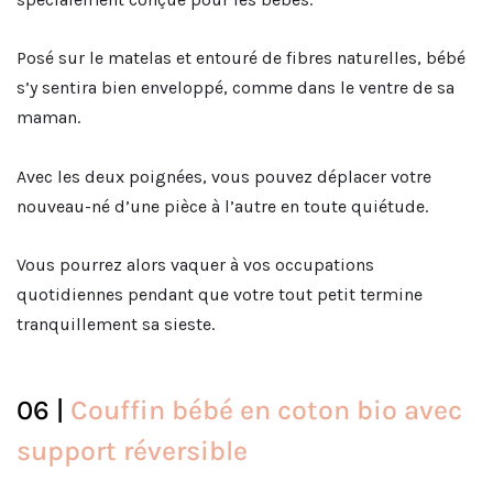
Posé sur le matelas et entouré de fibres naturelles, bébé
s’y sentira bien enveloppé, comme dans le ventre de sa
maman.
Avec les deux poignées, vous pouvez déplacer votre
nouveau-né d’une pièce à l’autre en toute quiétude.
Vous pourrez alors vaquer à vos occupations
quotidiennes pendant que votre tout petit termine
tranquillement sa sieste.
06 |
Couffin bébé en coton bio avec
support réversible