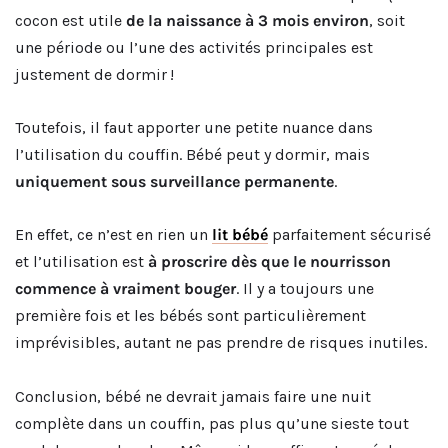
cocon est utile
de la naissance à 3 mois environ
, soit
une période ou l’une des activités principales est
justement de dormir !
Toutefois, il faut apporter une petite nuance dans
l’utilisation du couffin. Bébé peut y dormir, mais
uniquement sous surveillance permanente
.
En effet, ce n’est en rien un
lit bébé
parfaitement sécurisé
et l’utilisation est
à proscrire dès que le nourrisson
commence à vraiment bouger
. Il y a toujours une
première fois et les bébés sont particulièrement
imprévisibles, autant ne pas prendre de risques inutiles.
Conclusion, bébé ne devrait jamais faire une nuit
complète dans un couffin, pas plus qu’une sieste tout