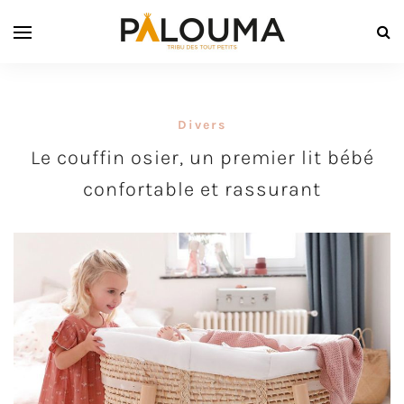
Divers
Le couffin osier, un premier lit bébé
confortable et rassurant