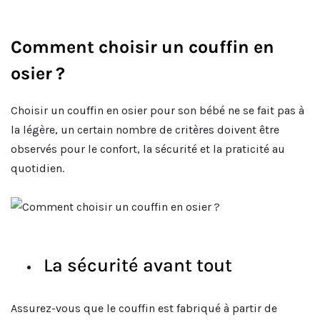
Comment choisir un couffin en
osier ?
Choisir un couffin en osier pour son bébé ne se fait pas à
la légère, un certain nombre de critères doivent être
observés pour le confort, la sécurité et la praticité au
quotidien.
La sécurité avant tout
Assurez-vous que le couffin est fabriqué à partir de