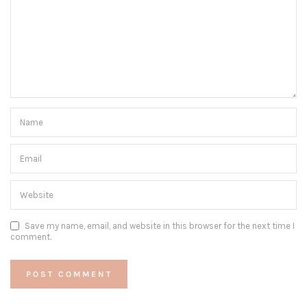
Save my name, email, and website in this browser for the next time I
comment.