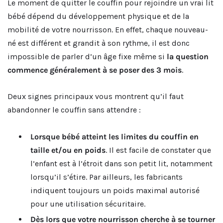
Le moment de quitter le couffin pour rejoindre un vrai lit
bébé dépend du développement physique et de la
mobilité de votre nourrisson. En effet, chaque nouveau-
né est différent et grandit à son rythme, il est donc
impossible de parler d’un âge fixe même si
la question
commence généralement à se poser des 3 mois
.
Deux signes principaux vous montrent qu’il faut
abandonner le couffin sans attendre :
Lorsque bébé atteint les limites du couffin en
taille et/ou en poids
. Il est facile de constater que
l’enfant est à l’étroit dans son petit lit, notamment
lorsqu’il s’étire. Par ailleurs, les fabricants
indiquent toujours un poids maximal autorisé
pour une utilisation sécuritaire.
Dès lors que votre nourrisson cherche à se tourner