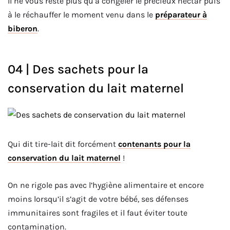
Il ne vous reste plus qu’à congeler le précieux nectar puis
à le réchauffer le moment venu dans le
préparateur à
biberon
.
04 | Des sachets pour la
conservation du lait maternel
Qui dit tire-lait dit forcément
contenants pour la
conservation du lait maternel
!
On ne rigole pas avec l’hygiène alimentaire et encore
moins lorsqu’il s’agit de votre bébé, ses défenses
immunitaires sont fragiles et il faut éviter toute
contamination.