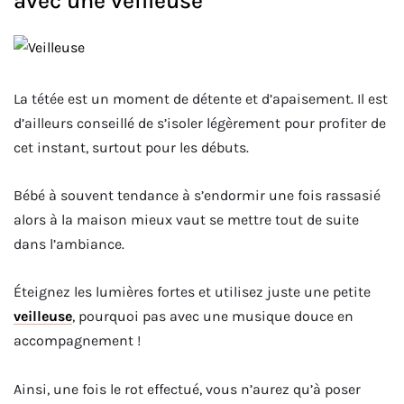
avec une veilleuse
La tétée est un moment de détente et d’apaisement. Il est
d’ailleurs conseillé de s’isoler légèrement pour profiter de
cet instant, surtout pour les débuts.
Bébé à souvent tendance à s’endormir une fois rassasié
alors à la maison mieux vaut se mettre tout de suite
dans l’ambiance.
Éteignez les lumières fortes et utilisez juste une petite
veilleuse
, pourquoi pas avec une musique douce en
accompagnement !
Ainsi, une fois le rot effectué, vous n’aurez qu’à poser