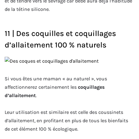
et de tendre vers le sevrage car bébé aura déjà l’habitude
de la tétine silicone.
11 | Des coquilles et coquillages
d’allaitement 100 % naturels
Si vous êtes une maman « au naturel », vous
affectionnerez certainement les
coquillages
d’allaitement
.
Leur utilisation est similaire est celle des coussinets
d’allaitement, en profitant en plus de tous les bienfaits
de cet élément 100 % écologique.