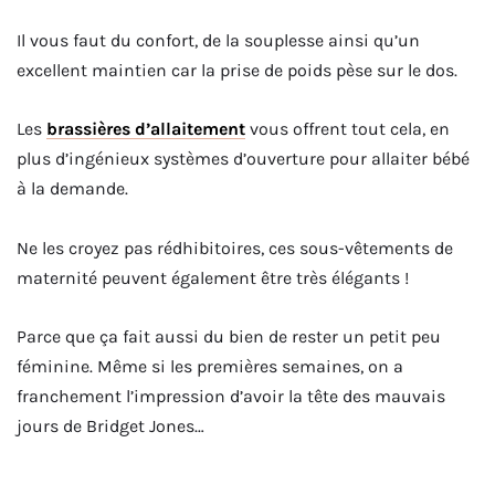
Il vous faut du confort, de la souplesse ainsi qu’un
excellent maintien car la prise de poids pèse sur le dos.
Les
brassières d’allaitement
vous offrent tout cela, en
plus d’ingénieux systèmes d’ouverture pour allaiter bébé
à la demande.
Ne les croyez pas rédhibitoires, ces sous-vêtements de
maternité peuvent également être très élégants !
Parce que ça fait aussi du bien de rester un petit peu
féminine. Même si les premières semaines, on a
franchement l’impression d’avoir la tête des mauvais
jours de Bridget Jones…