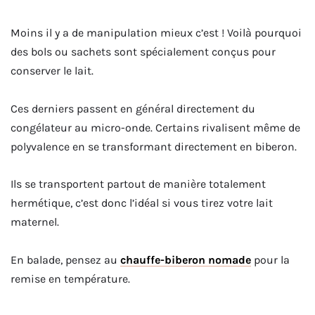
Moins il y a de manipulation mieux c’est ! Voilà pourquoi
des bols ou sachets sont spécialement conçus pour
conserver le lait.
Ces derniers passent en général directement du
congélateur au micro-onde. Certains rivalisent même de
polyvalence en se transformant directement en biberon.
Ils se transportent partout de manière totalement
hermétique, c’est donc l’idéal si vous tirez votre lait
maternel.
En balade, pensez au
chauffe-biberon nomade
pour la
remise en température.