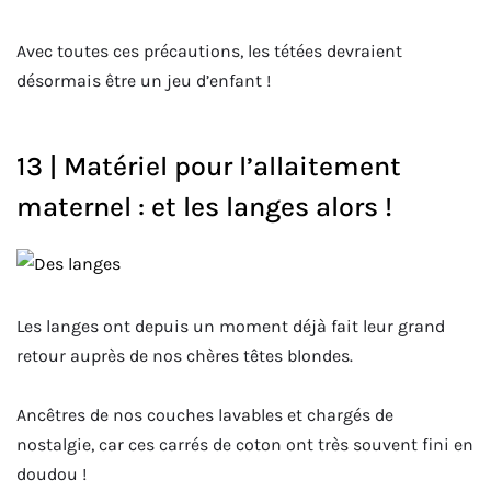
Avec toutes ces précautions, les tétées devraient
désormais être un jeu d’enfant !
13 | Matériel pour l’allaitement
maternel : et les langes alors !
Les langes ont depuis un moment déjà fait leur grand
retour auprès de nos chères têtes blondes.
Ancêtres de nos couches lavables et chargés de
nostalgie, car ces carrés de coton ont très souvent fini en
doudou !