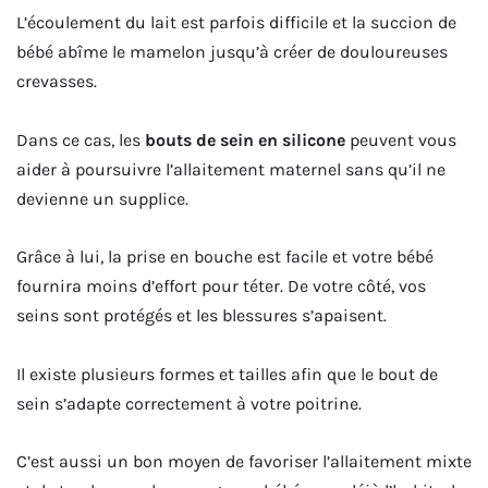
L’écoulement du lait est parfois difficile et la succion de
bébé abîme le mamelon jusqu’à créer de douloureuses
crevasses.
Dans ce cas, les
bouts de sein en silicone
peuvent vous
aider à poursuivre l’allaitement maternel sans qu’il ne
devienne un supplice.
Grâce à lui, la prise en bouche est facile et votre bébé
fournira moins d’effort pour téter. De votre côté, vos
seins sont protégés et les blessures s’apaisent.
Il existe plusieurs formes et tailles afin que le bout de
sein s’adapte correctement à votre poitrine.
C’est aussi un bon moyen de favoriser l’allaitement mixte