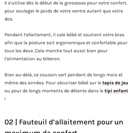
Il s’utilise dès le début de la grossesse pour votre confort,
pour soulager le poids de votre ventre autant que votre
dos.
Pendant l’allaitement, il cale bébé et soutient votre bras
afin que la posture soit ergonomique et confortable pour
tous les deux. Cela marche tout aussi bien pour
l’alimentation au biberon.
Bien au-delà, ce coussin sert pendant de longs mois et
même des années. Pour sécuriser bébé sur le
tapis de jeu
ou pour de longs moments de détente dans le
tipi enfant
!
02 | Fauteuil d’allaitement pour un
maximum de confort