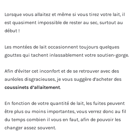
Lorsque vous allaitez et même si vous tirez votre lait, il
est quasiment impossible de rester au sec, surtout au
début !
Les montées de lait occasionnent toujours quelques
gouttes qui tachent inlassablement votre soutien-gorge.
Afin d’éviter cet inconfort et de se retrouver avec des
auréoles disgracieuses, je vous suggère d’acheter des
coussinets d’allaitement
.
En fonction de votre quantité de lait, les fuites peuvent
être plus ou moins importantes, vous verrez donc au fil
du temps combien il vous en faut, afin de pouvoir les
changer assez souvent.