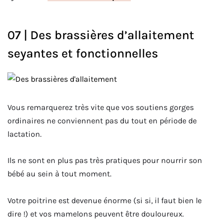
07 | Des brassières d’allaitement
seyantes et fonctionnelles
Vous remarquerez très vite que vos soutiens gorges
ordinaires ne conviennent pas du tout en période de
lactation.
Ils ne sont en plus pas très pratiques pour nourrir son
bébé au sein à tout moment.
Votre poitrine est devenue énorme (si si, il faut bien le
dire !) et vos mamelons peuvent être douloureux.