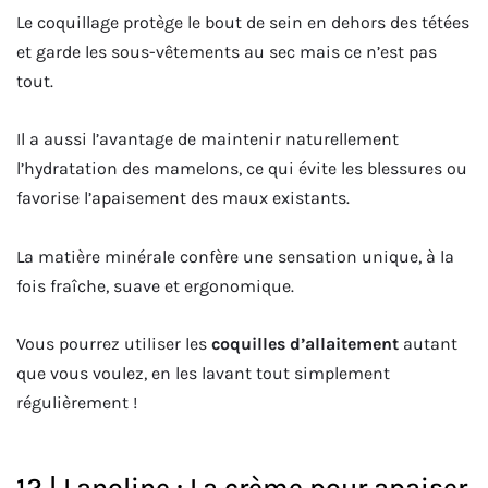
Le coquillage protège le bout de sein en dehors des tétées
et garde les sous-vêtements au sec mais ce n’est pas
tout.
Il a aussi l’avantage de maintenir naturellement
l’hydratation des mamelons, ce qui évite les blessures ou
favorise l’apaisement des maux existants.
La matière minérale confère une sensation unique, à la
fois fraîche, suave et ergonomique.
Vous pourrez utiliser les
coquilles d’allaitement
autant
que vous voulez, en les lavant tout simplement
régulièrement !
12 | Lanoline : La crème pour apaiser