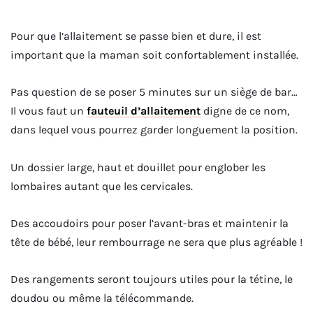
Pour que l’allaitement se passe bien et dure, il est
important que la maman soit confortablement installée.
Pas question de se poser 5 minutes sur un siège de bar…
Il vous faut un
fauteuil d’allaitement
digne de ce nom,
dans lequel vous pourrez garder longuement la position.
Un dossier large, haut et douillet pour englober les
lombaires autant que les cervicales.
Des accoudoirs pour poser l’avant-bras et maintenir la
tête de bébé, leur rembourrage ne sera que plus agréable !
Des rangements seront toujours utiles pour la tétine, le
doudou ou même la télécommande.