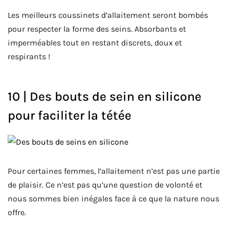
Les meilleurs coussinets d’allaitement seront bombés
pour respecter la forme des seins. Absorbants et
imperméables tout en restant discrets, doux et
respirants !
10 | Des bouts de sein en silicone
pour faciliter la tétée
Pour certaines femmes, l’allaitement n’est pas une partie
de plaisir. Ce n’est pas qu’une question de volonté et
nous sommes bien inégales face à ce que la nature nous
offre.