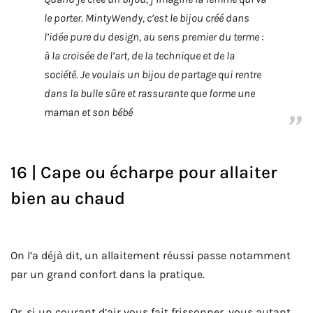
le porter. MintyWendy, c’est le bijou créé dans
l’idée pure du design, au sens premier du terme :
à la croisée de l’art, de la technique et de la
société. Je voulais un bijou de partage qui rentre
dans la bulle sûre et rassurante que forme une
maman et son bébé
16 | Cape ou écharpe pour allaiter
bien au chaud
On l’a déjà dit, un allaitement réussi passe notamment
par un grand confort dans la pratique.
Or, si un courant d’air vous fait frissonner, vous autant