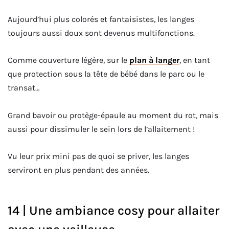
Aujourd’hui plus colorés et fantaisistes, les langes
toujours aussi doux sont devenus multifonctions.
Comme couverture légère, sur le
plan à langer
, en tant
que protection sous la tête de bébé dans le parc ou le
transat…
Grand bavoir ou protège-épaule au moment du rot, mais
aussi pour dissimuler le sein lors de l’allaitement !
Vu leur prix mini pas de quoi se priver, les langes
serviront en plus pendant des années.
14 | Une ambiance cosy pour allaiter