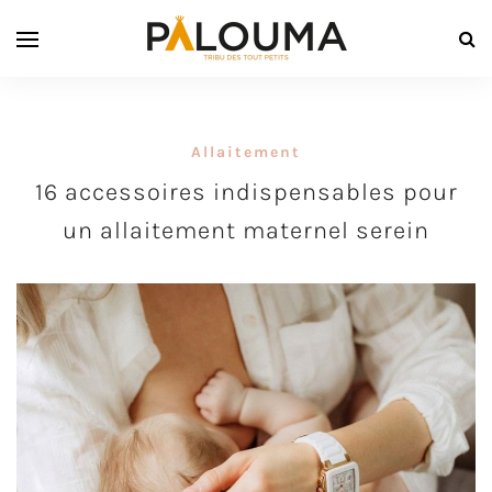
Allaitement
16 accessoires indispensables pour
un allaitement maternel serein