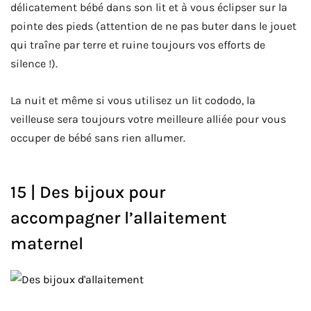
délicatement bébé dans son lit et à vous éclipser sur la
pointe des pieds (attention de ne pas buter dans le jouet
qui traîne par terre et ruine toujours vos efforts de
silence !).
La nuit et même si vous utilisez un lit cododo, la
veilleuse sera toujours votre meilleure alliée pour vous
occuper de bébé sans rien allumer.
15 | Des bijoux pour
accompagner l’allaitement
maternel