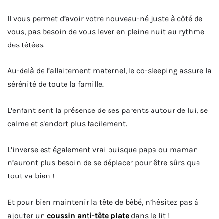
Il vous permet d’avoir votre nouveau-né juste à côté de
vous, pas besoin de vous lever en pleine nuit au rythme
des tétées.
Au-delà de l’allaitement maternel, le co-sleeping assure la
sérénité de toute la famille.
L’enfant sent la présence de ses parents autour de lui, se
calme et s’endort plus facilement.
L’inverse est également vrai puisque papa ou maman
n’auront plus besoin de se déplacer pour être sûrs que
tout va bien !
Et pour bien maintenir la tête de bébé, n’hésitez pas à
ajouter un
coussin anti-tête plate
dans le lit !