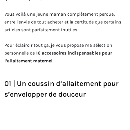
Vous voilà une jeune maman complètement perdue,
entre l’envie de tout acheter et la certitude que certains
articles sont parfaitement inutiles !
Pour éclaircir tout ça, je vous propose ma sélection
personnelle de
16 accessoires indispensables pour
l’allaitement maternel
.
01 | Un coussin d’allaitement pour
s’envelopper de douceur