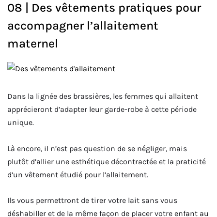
08 | Des vêtements pratiques pour
accompagner l’allaitement
maternel
Dans la lignée des brassières, les femmes qui allaitent
apprécieront d’adapter leur garde-robe à cette période
unique.
Là encore, il n’est pas question de se négliger, mais
plutôt d’allier une esthétique décontractée et la praticité
d’un vêtement étudié pour l’allaitement.
Ils vous permettront de tirer votre lait sans vous
déshabiller et de la même façon de placer votre enfant au