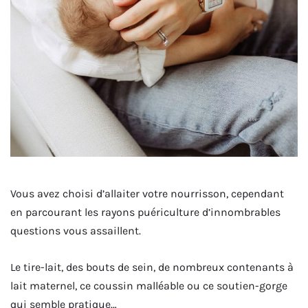
Vous avez choisi d’allaiter votre nourrisson, cependant
en parcourant les rayons puériculture d’innombrables
questions vous assaillent.
Le tire-lait, des bouts de sein, de nombreux contenants à
lait maternel, ce coussin malléable ou ce soutien-gorge
qui semble pratique…