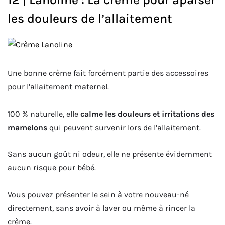
les douleurs de l’allaitement
Une bonne crème fait forcément partie des accessoires
pour l’allaitement maternel.
100 % naturelle, elle
calme les douleurs et irritations des
mamelons
qui peuvent survenir lors de l’allaitement.
Sans aucun goût ni odeur, elle ne présente évidemment
aucun risque pour bébé.
Vous pouvez présenter le sein à votre nouveau-né
directement, sans avoir à laver ou même à rincer la
crème.