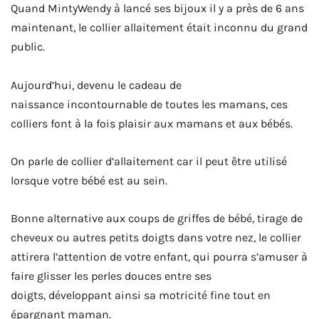
Quand MintyWendy à lancé ses bijoux il y a près de 6 ans
maintenant, le collier allaitement était inconnu du grand
public.
Aujourd’hui, devenu le cadeau de
naissance incontournable de toutes les mamans, ces
colliers font à la fois plaisir aux mamans et aux bébés.
On parle de collier d’allaitement car il peut être utilisé
lorsque votre bébé est au sein.
Bonne alternative aux coups de griffes de bébé, tirage de
cheveux ou autres petits doigts dans votre nez, le collier
attirera l’attention de votre enfant, qui pourra s’amuser à
faire glisser les perles douces entre ses
doigts, développant ainsi sa motricité fine tout en
épargnant maman.