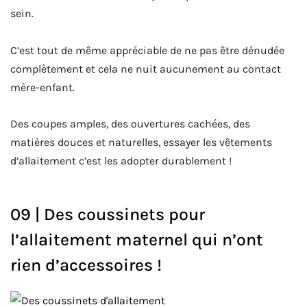
sein.
C’est tout de même appréciable de ne pas être dénudée
complètement et cela ne nuit aucunement au contact
mère-enfant.
Des coupes amples, des ouvertures cachées, des
matières douces et naturelles, essayer les vêtements
d’allaitement c’est les adopter durablement !
09 | Des coussinets pour
l’allaitement maternel qui n’ont
rien d’accessoires !