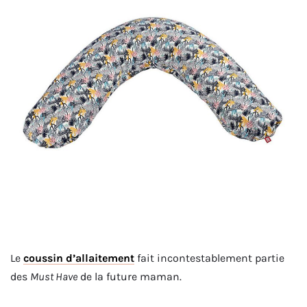
Le
coussin d’allaitement
fait incontestablement partie
des
Must Have
de la future maman.