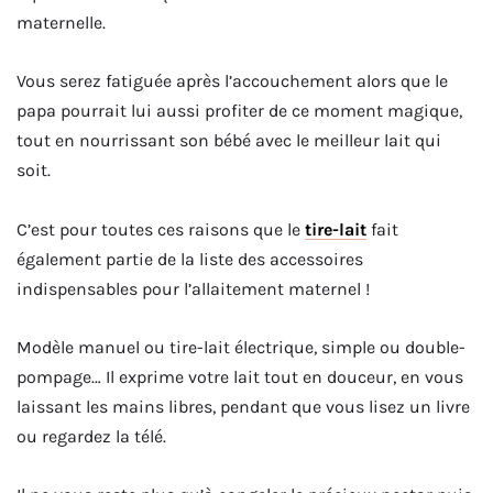
maternelle.
Vous serez fatiguée après l’accouchement alors que le
papa pourrait lui aussi profiter de ce moment magique,
tout en nourrissant son bébé avec le meilleur lait qui
soit.
C’est pour toutes ces raisons que le
tire-lait
fait
également partie de la liste des accessoires
indispensables pour l’allaitement maternel !
Modèle manuel ou tire-lait électrique, simple ou double-
pompage… Il exprime votre lait tout en douceur, en vous
laissant les mains libres, pendant que vous lisez un livre
ou regardez la télé.