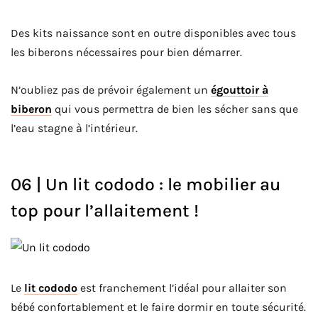
Des kits naissance sont en outre disponibles avec tous
les biberons nécessaires pour bien démarrer.
N’oubliez pas de prévoir également un
égouttoir à
biberon
qui vous permettra de bien les sécher sans que
l’eau stagne à l’intérieur.
06 | Un lit cododo : le mobilier au
top pour l’allaitement !
Le
lit
cododo
est franchement l’idéal pour allaiter son
bébé confortablement et le faire dormir en toute sécurité.