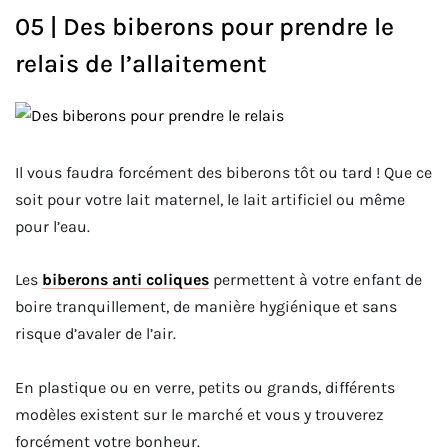
05 | Des biberons pour prendre le
relais de l’allaitement
Il vous faudra forcément des biberons tôt ou tard ! Que ce
soit pour votre lait maternel, le lait artificiel ou même
pour l’eau.
Les
biberons anti coliques
permettent à votre enfant de
boire tranquillement, de manière hygiénique et sans
risque d’avaler de l’air.
En plastique ou en verre, petits ou grands, différents
modèles existent sur le marché et vous y trouverez
forcément votre bonheur.