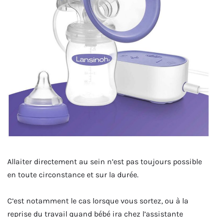
Allaiter directement au sein n’est pas toujours possible
en toute circonstance et sur la durée.
C’est notamment le cas lorsque vous sortez, ou à la
reprise du travail quand bébé ira chez l’assistante