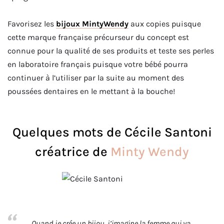
Favorisez les
bijoux MintyWendy
aux copies puisque
cette marque française précurseur du concept est
connue pour la qualité de ses produits et teste ses perles
en laboratoire français puisque votre bébé pourra
continuer à l’utiliser par la suite au moment des
poussées dentaires en le mettant à la bouche!
Quelques mots de Cécile Santoni
créatrice de
Minty Wendy
Quand je crée un bijou, j’imagine la femme qui va