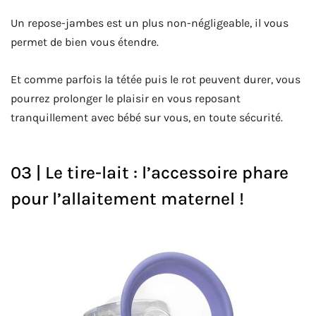
Un repose-jambes est un plus non-négligeable, il vous
permet de bien vous étendre.
Et comme parfois la tétée puis le rot peuvent durer, vous
pourrez prolonger le plaisir en vous reposant
tranquillement avec bébé sur vous, en toute sécurité.
03 | Le tire-lait : l’accessoire phare
pour l’allaitement maternel !