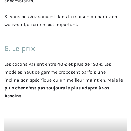
encombrants.
Si vous bougez souvent dans la maison ou partez en
week-end, ce critère est important.
5. Le prix
Les cocons varient entre
40 € et plus de 150 €
. Les
modèles haut de gamme proposent parfois une
inclinaison spécifique ou un meilleur maintien. Mais
le
plus cher n’est pas toujours le plus adapté à vos
besoins
.