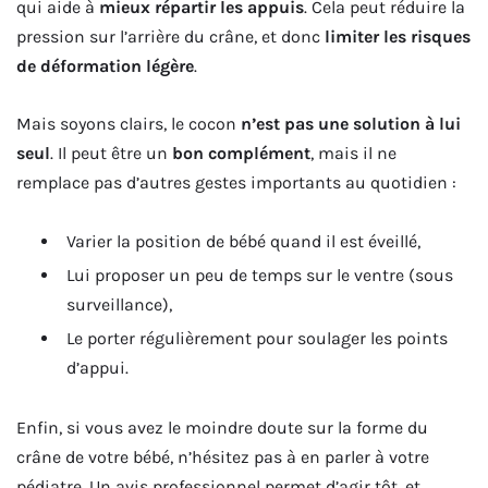
qui aide à
mieux répartir les appuis
. Cela peut réduire la
pression sur l’arrière du crâne, et donc
limiter les risques
de déformation légère
.
Mais soyons clairs, le cocon
n’est pas une solution à lui
seul
. Il peut être un
bon complément
, mais il ne
remplace pas d’autres gestes importants au quotidien :
Varier la position de bébé quand il est éveillé,
Lui proposer un peu de temps sur le ventre (sous
surveillance),
Le porter régulièrement pour soulager les points
d’appui.
Enfin, si vous avez le moindre doute sur la forme du
crâne de votre bébé, n’hésitez pas à en parler à votre
pédiatre. Un avis professionnel permet d’agir tôt, et