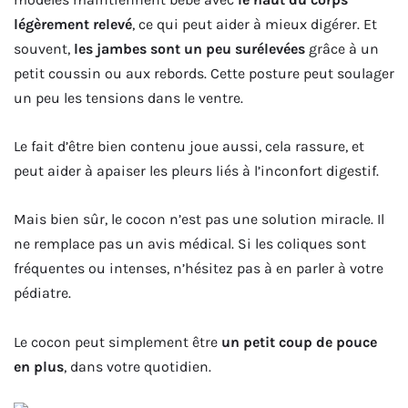
légèrement relevé
, ce qui peut aider à mieux digérer. Et
souvent,
les jambes sont un peu surélevées
grâce à un
petit coussin ou aux rebords. Cette posture peut soulager
un peu les tensions dans le ventre.
Le fait d’être bien contenu joue aussi, cela rassure, et
peut aider à apaiser les pleurs liés à l’inconfort digestif.
Mais bien sûr, le cocon n’est pas une solution miracle. Il
ne remplace pas un avis médical. Si les coliques sont
fréquentes ou intenses, n’hésitez pas à en parler à votre
pédiatre.
Le cocon peut simplement être
un petit coup de pouce
en plus
, dans votre quotidien.