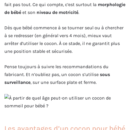
fait pas tout. Ce qui compte, c’est surtout la
morphologie
de bébé
et son
niveau de motricité
.
Dès que bébé commence à se tourner seul ou à chercher
à se redresser (en général vers 4 mois), mieux vaut
arrêter d’utiliser le cocon. À ce stade, il ne garantit plus
une position stable et sécurisée.
Pense toujours à suivre les recommandations du
fabricant. Et n’oubliez pas, un cocon s’utilise
sous
surveillance
, sur une surface plate et ferme.
Les avantages d’un cocon pour bébé