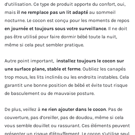
d’utilisation. Ce type de produit apporte du confort, oui,
mais
il ne remplace pas un lit adapté
au sommeil
nocturne. Le cocon est conçu pour les moments de repos
en journée et toujours sous votre surveillance
. Il ne doit
pas être utilisé pour faire dormir bébé toute la nuit,
même si cela peut sembler pratique.
Autre point important,
installez toujours le cocon sur
une surface plane, stable et ferme
. Oubliez les canapés
trop mous, les lits inclinés ou les endroits instables. Cela
garantit une bonne position de bébé et évite tout risque
de basculement ou de mauvaise posture.
De plus, veillez à
ne rien ajouter dans le cocon
. Pas de
couverture, pas d’oreiller, pas de doudou, même si cela
vous semble douillet ou rassurant. Ces éléments peuvent
présenter un risque d’étouffement. Le cocon s’utilise seul,