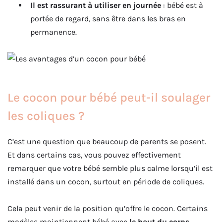
Il est rassurant à utiliser en journée
: bébé est à
portée de regard, sans être dans les bras en
permanence.
Le cocon pour bébé peut-il soulager
les coliques ?
C’est une question que beaucoup de parents se posent.
Et dans certains cas, vous pouvez effectivement
remarquer que votre bébé semble plus calme lorsqu’il est
installé dans un cocon, surtout en période de coliques.
Cela peut venir de la position qu’offre le cocon. Certains
modèles maintiennent bébé avec
le haut du corps