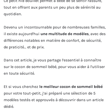
Ce petit nid douillet permet à bébé de se sentir rassuré,
tout en offrant aux parents un peu plus de sérénité au
quotidien.
Devenu un incontournable pour de nombreuses familles,
il existe aujourd’hui
une multitude de modèles
, avec des
différences notables en matière de confort, de sécurité,
de praticité… et de prix.
Dans cet article, je vous partage l’essentiel à connaître
sur le cocon de sommeil bébé, pour vous aider à l’utiliser
en toute sécurité.
Et si vous cherchez
le meilleur cocon de sommeil bébé
pour votre tout-petit, j’ai préparé une sélection de 5
modèles testés et approuvés à découvrir dans un article
dédié.