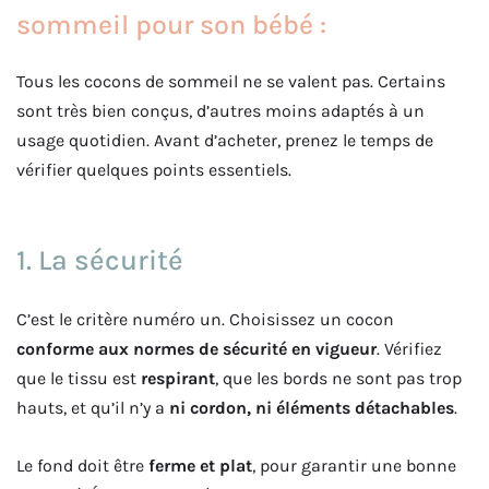
sommeil pour son bébé :
Tous les cocons de sommeil ne se valent pas. Certains
sont très bien conçus, d’autres moins adaptés à un
usage quotidien. Avant d’acheter, prenez le temps de
vérifier quelques points essentiels.
1. La sécurité
C’est le critère numéro un. Choisissez un cocon
conforme aux normes de sécurité en vigueur
. Vérifiez
que le tissu est
respirant
, que les bords ne sont pas trop
hauts, et qu’il n’y a
ni cordon, ni éléments détachables
.
Le fond doit être
ferme et plat
, pour garantir une bonne