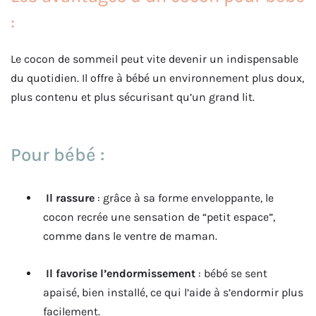
:
Le cocon de sommeil peut vite devenir un indispensable
du quotidien. Il offre à bébé un environnement plus doux,
plus contenu et plus sécurisant qu’un grand lit.
Pour bébé :
Il rassure
: grâce à sa forme enveloppante, le
cocon recrée une sensation de “petit espace”,
comme dans le ventre de maman.
Il favorise l’endormissement
: bébé se sent
apaisé, bien installé, ce qui l’aide à s’endormir plus
facilement.