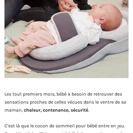
Les tout premiers mois, bébé a besoin de retrouver des
sensations proches de celles vécues dans le ventre de sa
maman,
chaleur, contenance, sécurité
.
C’est là que le cocon de sommeil pour bébé entre en jeu.