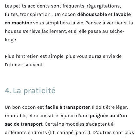
Les petits accidents sont fréquents, régurgitations,
fuites, transpiration… Un cocon
déhoussable
et
lavable
en machine
vous simplifiera la vie. Pensez à vérifier si la
housse s’enlève facilement, et si elle passe au sèche-
linge.
Plus l’entretien est simple, plus vous aurez envie de
l’utiliser souvent.
4. La praticité
Un bon cocon est
facile à transporter
. Il doit être léger,
maniable, et si possible équipé d’une
poignée ou d’un
sac de transport
. Certains modèles s’adaptent à
différents endroits (lit, canapé, parc…). D’autres sont plus