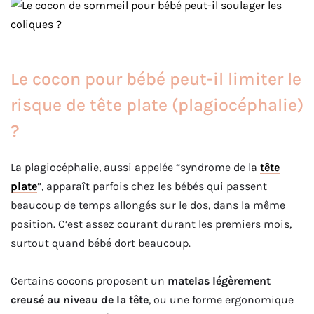
Le cocon pour bébé peut-il limiter le
risque de tête plate (plagiocéphalie)
?
La plagiocéphalie, aussi appelée “syndrome de la
tête
plate
”, apparaît parfois chez les bébés qui passent
beaucoup de temps allongés sur le dos, dans la même
position. C’est assez courant durant les premiers mois,
surtout quand bébé dort beaucoup.
Certains cocons proposent un
matelas légèrement
creusé au niveau de la tête
, ou une forme ergonomique