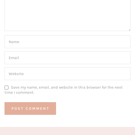
Save my name, email, and website in this browser for the next
time I comment.