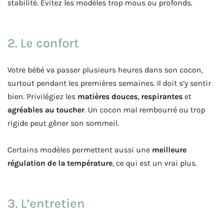
stabilité. Évitez les modèles trop mous ou profonds.
2. Le confort
Votre bébé va passer plusieurs heures dans son cocon,
surtout pendant les premières semaines. Il doit s’y sentir
bien. Privilégiez les
matières douces
,
respirantes
et
agréables au toucher
. Un cocon mal rembourré ou trop
rigide peut gêner son sommeil.
Certains modèles permettent aussi une
meilleure
régulation de la température
, ce qui est un vrai plus.
3. L’entretien