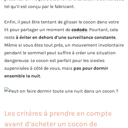
tel qu’il est conçu par le fabricant.
Enfin, il peut être tentant de glisser le cocon dans votre
lit pour partager un moment de
cododo
. Pourtant, cela
reste
à éviter en dehors d’une surveillance constante
.
Même si vous êtes tout près, un mouvement involontaire
pendant le sommeil peut suffire à créer une situation
dangereuse. Le cocon est parfait pour les siestes
supervisées à côté de vous, mais
pas pour dormir
ensemble la nuit
.
Les critères à prendre en compte
avant d’acheter un cocon de