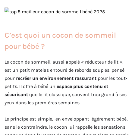
C’est quoi un cocon de sommeil
pour bébé ?
Le cocon de sommeil, aussi appelé « réducteur de lit »,
est un petit matelas entouré de rebords souples, pensé
pour
recréer un environnement rassurant
pour les tout-
petits. Il offre à bébé un
espace plus contenu et
sécurisant
que le lit classique, souvent trop grand à ses
yeux dans les premières semaines.
Le principe est simple, en enveloppant légèrement bébé,
sans le contraindre, le cocon lui rappelle les sensations