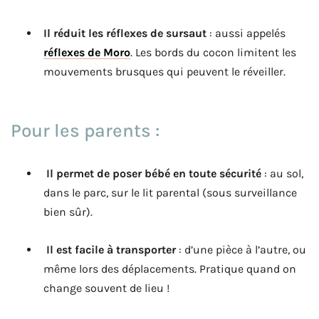
Il réduit les réflexes de sursaut
: aussi appelés
réflexes de Moro
. Les bords du cocon limitent les
mouvements brusques qui peuvent le réveiller.
Pour les parents :
Il permet de poser bébé en toute sécurité
: au sol,
dans le parc, sur le lit parental (sous surveillance
bien sûr).
Il est facile à transporter
: d’une pièce à l’autre, ou
même lors des déplacements. Pratique quand on
change souvent de lieu !