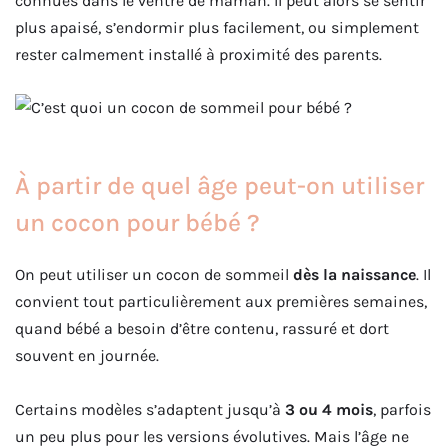
connues dans le ventre de maman. Il peut alors se sentir
plus apaisé, s’endormir plus facilement, ou simplement
rester calmement installé à proximité des parents.
À partir de quel âge peut-on utiliser
un cocon pour bébé ?
On peut utiliser un cocon de sommeil
dès la naissance
. Il
convient tout particulièrement aux premières semaines,
quand bébé a besoin d’être contenu, rassuré et dort
souvent en journée.
Certains modèles s’adaptent jusqu’à
3 ou 4 mois
, parfois
un peu plus pour les versions évolutives. Mais l’âge ne