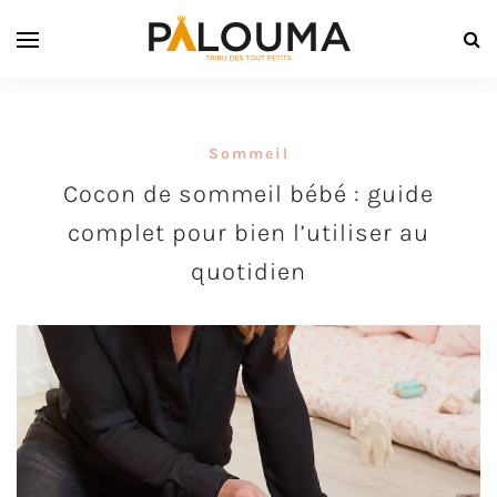
Sommeil
Cocon de sommeil bébé : guide
complet pour bien l’utiliser au
quotidien