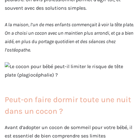
souvent avec des solutions simples.
A la maison, l’un de mes enfants commençait à voir la tête plate.
On a choisi un cocon avec un maintien plus arrondi, et ça a bien
aidé, en plus du portage quotidien et des séances chez
l’ostéopathe.
Peut-on faire dormir toute une nuit
dans un cocon ?
Avant d’adopter un cocon de sommeil pour votre bébé, il
est essentiel de bien comprendre ses limites