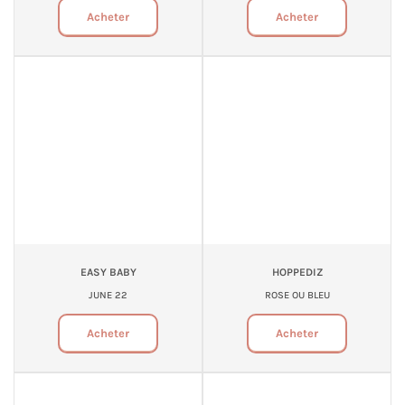
Acheter
Acheter
EASY BABY
HOPPEDIZ
JUNE 22
ROSE OU BLEU
Acheter
Acheter