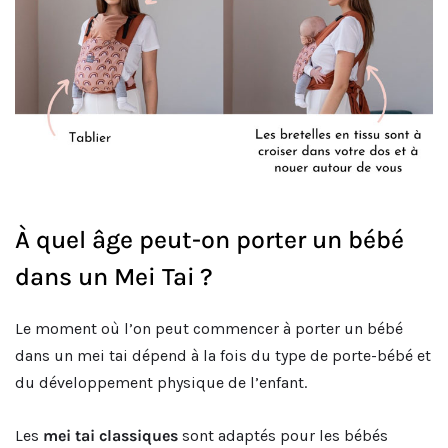
À quel âge peut-on porter un bébé
dans un Mei Tai ?
Le moment où l’on peut commencer à porter un bébé
dans un mei tai dépend à la fois du type de porte-bébé et
du développement physique de l’enfant.
Les
mei tai classiques
sont adaptés pour les bébés