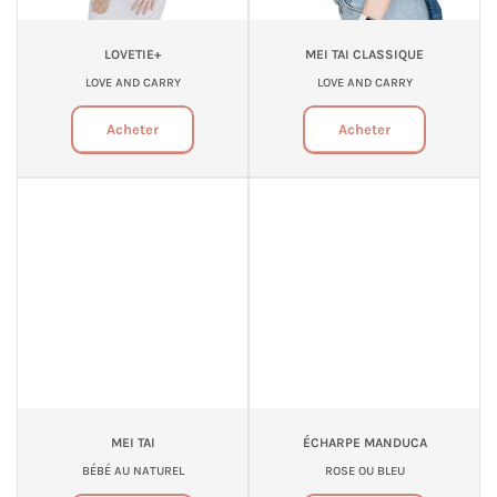
LOVETIE+
MEI TAI CLASSIQUE
LOVE AND CARRY
LOVE AND CARRY
Acheter
Acheter
MEI TAI
ÉCHARPE MANDUCA
BÉBÉ AU NATUREL
ROSE OU BLEU