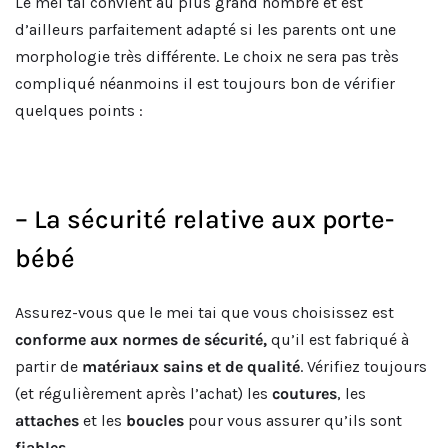
Le mei tai convient au plus grand nombre et est
d’ailleurs parfaitement adapté si les parents ont une
morphologie très différente. Le choix ne sera pas très
compliqué néanmoins il est toujours bon de vérifier
quelques points :
– La sécurité relative aux porte-
bébé
Assurez-vous que le mei tai que vous choisissez est
conforme aux normes de sécurité,
qu’il est fabriqué à
partir de
matériaux sains et de qualité
. Vérifiez toujours
(et régulièrement après l’achat) les
coutures
, les
attaches
et les
boucles
pour vous assurer qu’ils sont
fiables
.