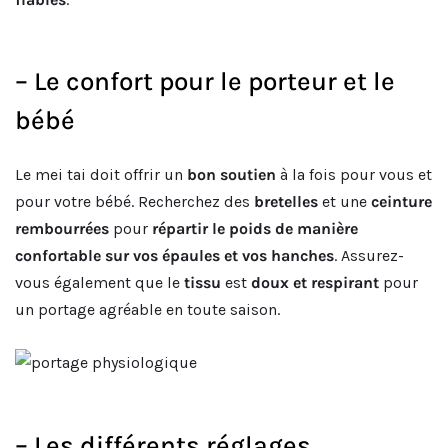
– Le confort pour le porteur et le
bébé
Le mei tai doit offrir un
bon soutien
à la fois pour vous et
pour votre bébé. Recherchez des
bretelles
et une
ceinture
rembourrées
pour
répartir le poids de manière
confortable sur vos épaules et vos hanches
. Assurez-
vous également que le
tissu
est
doux et respirant
pour
un portage agréable en toute saison.
– Les différents réglages