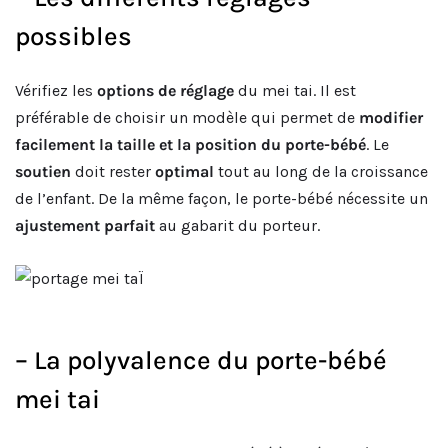
possibles
Vérifiez les
options de réglage
du mei tai. Il est
préférable de choisir un modèle qui permet de
modifier
facilement la taille et la position du porte-bébé
. Le
soutien
doit rester
optimal
tout au long de la croissance
de l’enfant. De la même façon, le porte-bébé nécessite un
ajustement parfait
au gabarit du porteur.
– La polyvalence du porte-bébé
mei tai