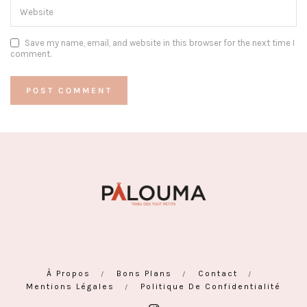
Save my name, email, and website in this browser for the next time I
comment.
À Propos
Bons Plans
Contact
Mentions Légales
Politique De Confidentialité