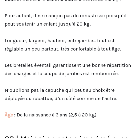
Pour autant, il ne manque pas de robustesse puisqu’il
peut soutenir un enfant jusqu’à 20 kg.
Longueur, largeur, hauteur, entrejambe… tout est
réglable un peu partout, très confortable à tout âge.
Les bretelles éventail garantissent une bonne répartition
des charges et la coupe de jambes est rembourrée.
N’oublions pas la capuche qui peut au choix être
déployée ou rabattue, d’un côté comme de l’autre.
Âge
:
De la naissance à 3 ans (2,5 à 20 kg)