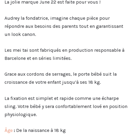
La jolie marque June 22 est faite pour vous !
Audrey la fondatrice, imagine chaque pièce pour
répondre aux besoins des parents tout en garantissant
un look canon.
Les mei tai sont fabriqués en production responsable à
Barcelone et en séries limitées.
Grace aux cordons de serrages, le porte bébé suit la
croissance de votre enfant jusqu’à ses 18 kg.
La fixation est simplet et rapide comme une écharpe
sling. Votre bébé y sera confortablement lové en position
physiologique.
Âge
:
De la naissance à 18 kg