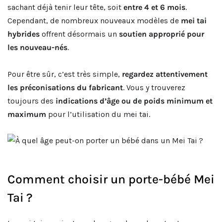
sachant déjà tenir leur tête, soit
entre 4 et 6 mois
.
Cependant, de nombreux nouveaux modèles de
mei tai
hybrides
offrent désormais un
soutien approprié pour
les nouveau-nés
.
Pour être sûr, c’est très simple,
regardez attentivement
les préconisations du fabricant
. Vous y trouverez
toujours des
indications d’âge ou de poids minimum et
maximum
pour l’utilisation du mei tai.
Comment choisir un porte-bébé Mei
Tai ?