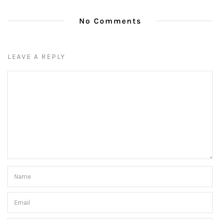
No Comments
LEAVE A REPLY