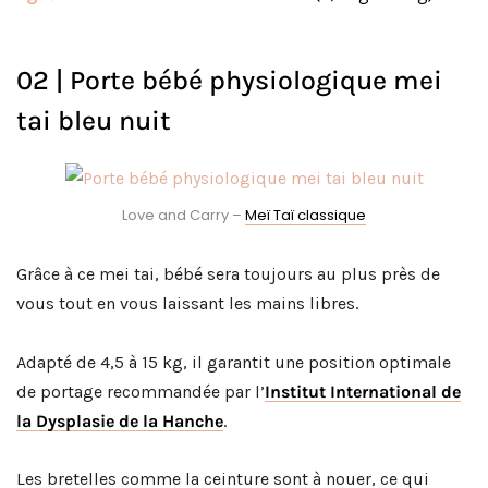
02 | Porte bébé physiologique mei
tai bleu nuit
Love and Carry –
Meï Taï classique
Grâce à ce mei tai, bébé sera toujours au plus près de
vous tout en vous laissant les mains libres.
Adapté de 4,5 à 15 kg, il garantit une position optimale
de portage recommandée par l’
Institut International de
la Dysplasie de la Hanche
.
Les bretelles comme la ceinture sont à nouer, ce qui