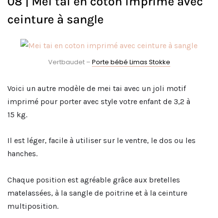
08 | Mei tai en coton imprimé avec
ceinture à sangle
Vertbaudet –
Porte bébé Limas Stokke
Voici un autre modèle de mei tai avec un joli motif
imprimé pour porter avec style votre enfant de 3,2 à
15 kg.
Il est léger, facile à utiliser sur le ventre, le dos ou les
hanches.
Chaque position est agréable grâce aux bretelles
matelassées, à la sangle de poitrine et à la ceinture
multiposition.