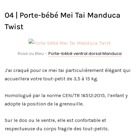
04 | Porte-bébé Mei Tai Manduca
Twist
Rose ou Bleu –
Porte-bébé ventral dorsal Manduca
J’ai craqué pour ce mei tai particulièrement élégant qui
accueillera votre tout-petit de 3,5 à 15 kg.
Homologué par la norme CEN/TR 16512:2015, l’enfant y
adopte la position de la grenouille.
Sur le dos ou le ventre, elle est confortable et
respectueuse du corps fragile des tout-petits.