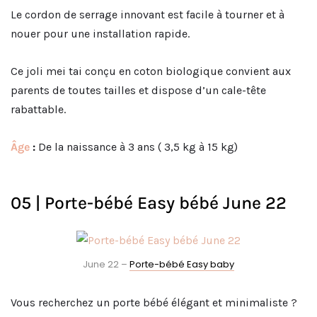
Le cordon de serrage innovant est facile à tourner et à
nouer pour une installation rapide.
Ce joli mei tai conçu en coton biologique convient aux
parents de toutes tailles et dispose d’un cale-tête
rabattable.
Âge
:
De la naissance à 3 ans ( 3,5 kg à 15 kg)
05 | Porte-bébé Easy bébé June 22
June 22 –
Porte-bébé Easy baby
Vous recherchez un porte bébé élégant et minimaliste ?