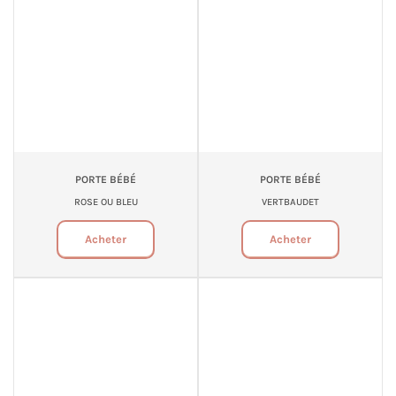
PORTE BÉBÉ
PORTE BÉBÉ
ROSE OU BLEU
VERTBAUDET
Acheter
Acheter