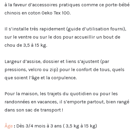
à la faveur d’accessoires pratiques comme ce porte-bébé
chinois en coton Oeko Tex 100.
Il s’installe très rapidement (guide d’utilisation fourni),
sur le ventre ou sur le dos pour accueillir un bout de
chou de 3,5 à 15 kg.
Largeur d’assise, dossier et liens s’ajustent (par
pressions, velcro ou zip) pour le confort de tous, quels
que soient l’âge et la corpulence.
Pour la maison, les trajets du quotidien ou pour les
randonnées en vacances, il s’emporte partout, bien rangé
dans son sac de transport !
Âge
:
Dès 3/4 mois à 3 ans ( 3,5 kg à 15 kg)