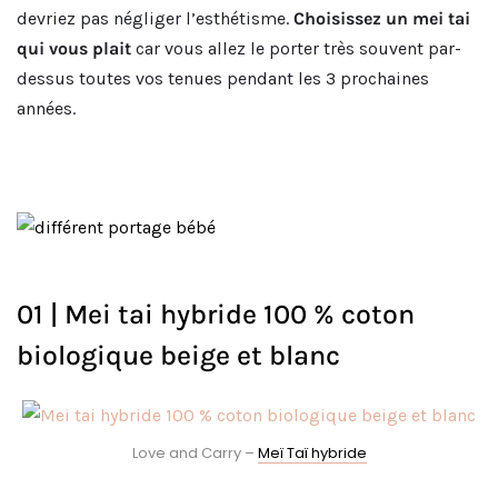
devriez pas négliger l’esthétisme.
Choisissez un mei tai
qui vous plait
car vous allez le porter très souvent par-
dessus toutes vos tenues pendant les 3 prochaines
années.
01 | Mei tai hybride 100 % coton
biologique beige et blanc
Love and Carry –
Meï Taï hybride