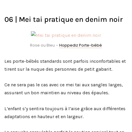
06 | Mei tai pratique en denim noir
Rose ou Bleu –
Hoppediz Porte-bébé
Les porte-bébés standards sont parfois inconfortables et
tirent sur la nuque des personnes de petit gabarit.
Ce ne sera pas le cas avec ce mei tai aux sangles larges,
assurant un bon maintien au niveau des épaules.
L’enfant s’y sentira toujours à l’aise grâce aux différentes
adaptations en hauteur et en largeur.