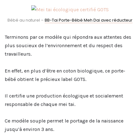
Bébé au naturel –
BB-Tai Porte-Bébé Meh Dai avec réducteur
Terminons par ce modèle qui répondra aux attentes des
plus soucieux de l’environnement et du respect des
travailleurs.
En effet, en plus d’être en coton biologique, ce porte-
bébé obtient le précieux label GOTS.
Il certifie une production écologique et socialement
responsable de chaque mei tai.
Ce modèle souple permet le portage de la naissance
jusqu’à environ 3 ans.