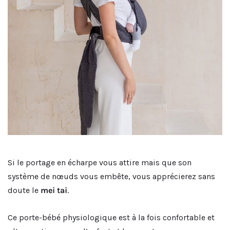
Si le portage en écharpe vous attire mais que son
système de nœuds vous embête, vous apprécierez sans
doute le
mei tai
.
Ce porte-bébé physiologique est à la fois confortable et