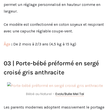
permet un réglage personnalisé en hauteur comme en
largeur.
Ce modèle est confectionné en coton soyeux et respirant
avec une capuche réglable coupe-vent.
Âge
:
De 2 mois à 2/3 ans (4,5 kg à 15 kg)
03 | Porte-bébé préformé en sergé
croisé gris anthracite
Bébé au Naturel –
Evolu’Bulle Meï Taï
Les parents modernes adoptent massivement le portage