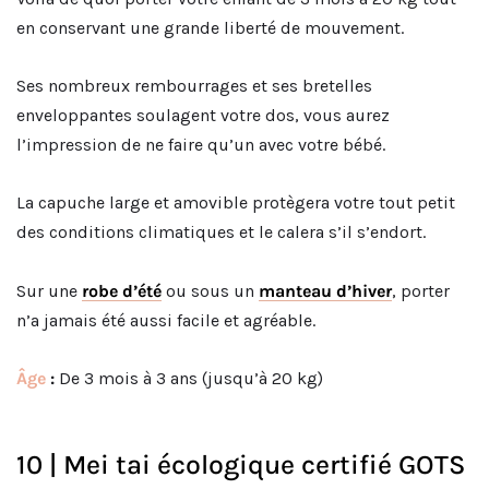
en conservant une grande liberté de mouvement.
Ses nombreux rembourrages et ses bretelles
enveloppantes soulagent votre dos, vous aurez
l’impression de ne faire qu’un avec votre bébé.
La capuche large et amovible protègera votre tout petit
des conditions climatiques et le calera s’il s’endort.
Sur une
robe d’été
ou sous un
manteau d’hiver
, porter
n’a jamais été aussi facile et agréable.
Âge
:
De 3 mois à 3 ans (jusqu’à 20 kg)
10 | Mei tai écologique certifié GOTS