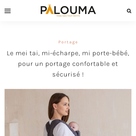
Portage
Le mei tai, mi-écharpe, mi porte-bébé,
pour un portage confortable et
sécurisé !