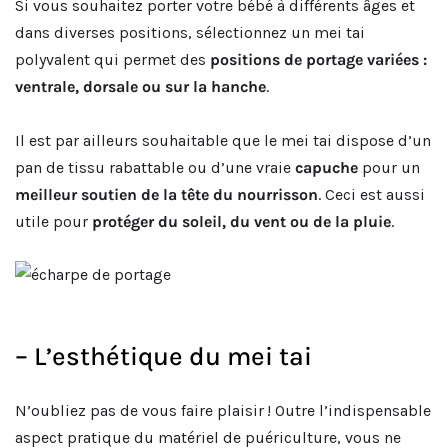
Si vous souhaitez porter votre bébé à différents âges et
dans diverses positions, sélectionnez un mei tai
polyvalent qui permet des
positions de portage variées :
ventrale, dorsale ou sur la hanche
.
Il est par ailleurs souhaitable que le mei tai dispose d’un
pan de tissu rabattable ou d’une vraie
capuche
pour un
meilleur soutien de la tête du nourrisson
. Ceci est aussi
utile pour
protéger du soleil, du vent ou de la pluie
.
– L’esthétique du mei tai
N’oubliez pas de vous faire plaisir ! Outre l’indispensable
aspect pratique du matériel de puériculture, vous ne