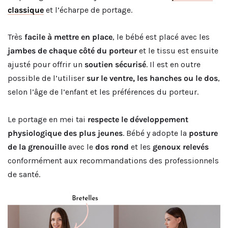
classique
et l’écharpe de portage.
Très
facile à mettre en place
, le bébé est placé avec les
jambes de chaque côté du porteur
et le tissu est ensuite
ajusté pour offrir un
soutien sécurisé
. Il est en outre
possible de l’utiliser
sur le ventre, les hanches ou le dos
,
selon l’âge de l’enfant et les préférences du porteur.
Le portage en mei tai
respecte le développement
physiologique des plus jeunes
. Bébé y adopte la
posture
de la grenouille
avec le
dos rond
et les
genoux relevés
conformément aux recommandations des professionnels
de santé.