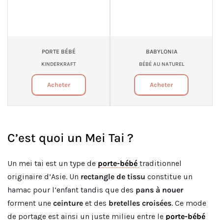
PORTE BÉBÉ
BABYLONIA
KINDERKRAFT
BÉBÉ AU NATUREL
Acheter
Acheter
C’est quoi un Mei Tai ?
Un mei tai est un type de
porte-bébé
traditionnel
originaire d’Asie. Un
rectangle de tissu
constitue un
hamac pour l’enfant tandis que des
pans à nouer
forment une
ceinture
et des
bretelles croisées
. Ce mode
de portage est ainsi un juste milieu entre le
porte-bébé